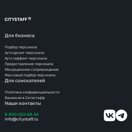
Для бизнеса
Подбор персонала
Аутсорсинг персонала
Аутстаффинг персонала
Предоставление персонала
Миграционное сопровождение
Массовый подбор персонала
Для соискателей
Политика конфиденциальности
Вакансии в Ситистафф
Наши контакты
8-800-222-68-34
info@citystaff.ru