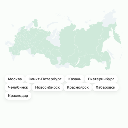
Москва
Санкт-Петербург
Казань
Екатеринбург
Челябинск
Новосибирск
Красноярск
Хабаровск
Краснодар