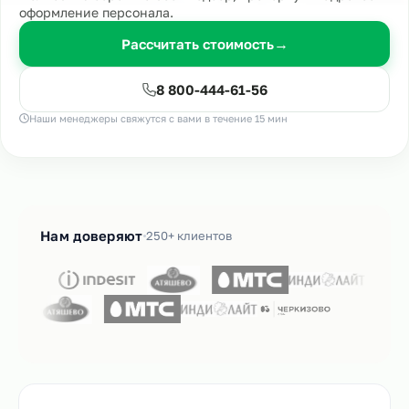
оформление персонала.
Рассчитать стоимость
→
8 800-444-61-56
Наши менеджеры свяжутся с вами в течение 15 мин
Нам доверяют
250+ клиентов