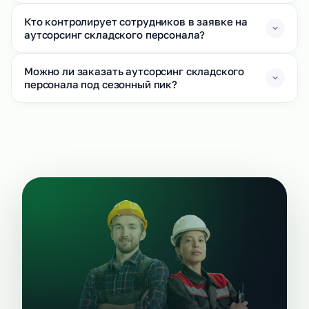
Кто контролирует сотрудников в заявке на
аутсорсинг складского персонала?
Можно ли заказать аутсорсинг складского
персонала под сезонный пик?