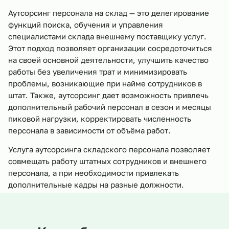
Аутсорсинг персонала на склад — это делегирование
функций поиска, обучения и управления
специалистами склада внешнему поставщику услуг.
Этот подход позволяет организации сосредоточиться
на своей основной деятельности, улучшить качество
работы без увеличения трат и минимизировать
проблемы, возникающие при найме сотрудников в
штат. Также, аутсорсинг дает возможность привлечь
дополнительный рабочий персонал в сезон и месяцы
пиковой нагрузки, корректировать численность
персонала в зависимости от объёма работ.
Услуга аутсорсинга складского персонала позволяет
совмещать работу штатных сотрудников и внешнего
персонала, а при необходимости привлекать
дополнительные кадры на разные должности.