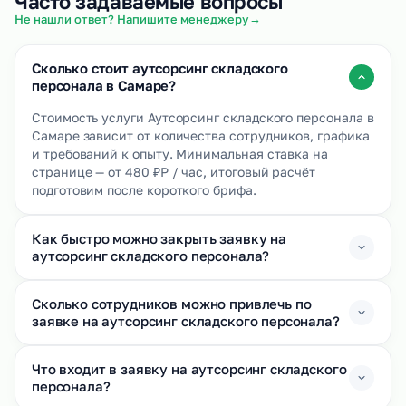
Часто задаваемые вопросы
→
Не нашли ответ? Напишите менеджеру
Сколько стоит аутсорсинг складского
персонала в Самаре?
Стоимость услуги Аутсорсинг складского персонала в
Самаре зависит от количества сотрудников, графика
и требований к опыту. Минимальная ставка на
странице — от 480 ₽Р / час, итоговый расчёт
подготовим после короткого брифа.
Как быстро можно закрыть заявку на
аутсорсинг складского персонала?
Сколько сотрудников можно привлечь по
заявке на аутсорсинг складского персонала?
Что входит в заявку на аутсорсинг складского
персонала?