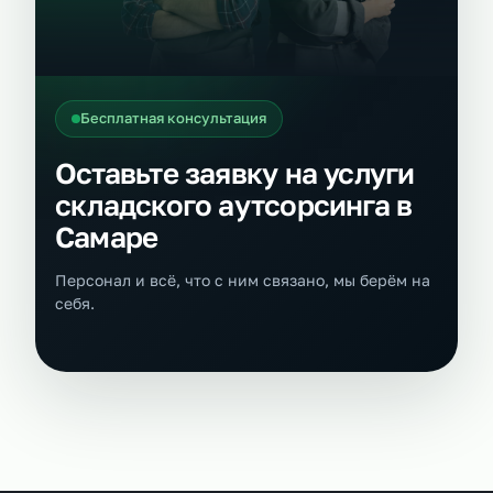
Бесплатная консультация
Оставьте заявку на услуги
складского аутсорсинга в
Самаре
Персонал и всё, что с ним связано, мы берём на
себя.