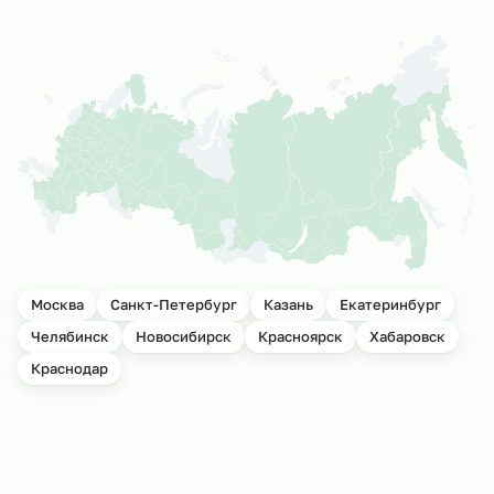
Москва
Санкт-Петербург
Казань
Екатеринбург
Челябинск
Новосибирск
Красноярск
Хабаровск
Краснодар