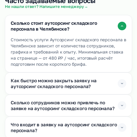
Часто задаваемые вопросы
→
Не нашли ответ? Напишите менеджеру
Сколько стоит аутсорсинг складского
персонала в Челябинске?
Стоимость услуги Аутсорсинг складского персонала в
Челябинске зависит от количества сотрудников,
графика и требований к опыту. Минимальная ставка
на странице — от 480 ₽Р / час, итоговый расчёт
подготовим после короткого брифа.
Как быстро можно закрыть заявку на
аутсорсинг складского персонала?
Сколько сотрудников можно привлечь по
заявке на аутсорсинг складского персонала?
Что входит в заявку на аутсорсинг складского
персонала?