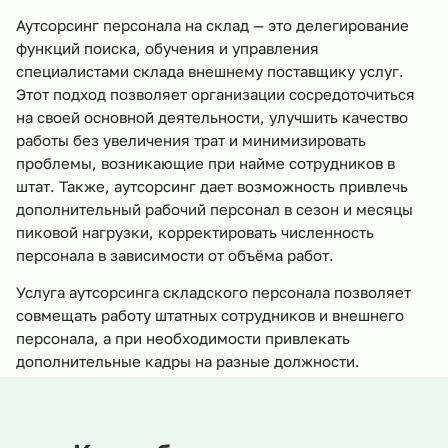
Аутсорсинг персонала на склад — это делегирование
функций поиска, обучения и управления
специалистами склада внешнему поставщику услуг.
Этот подход позволяет организации сосредоточиться
на своей основной деятельности, улучшить качество
работы без увеличения трат и минимизировать
проблемы, возникающие при найме сотрудников в
штат. Также, аутсорсинг дает возможность привлечь
дополнительный рабочий персонал в сезон и месяцы
пиковой нагрузки, корректировать численность
персонала в зависимости от объёма работ.
Услуга аутсорсинга складского персонала позволяет
совмещать работу штатных сотрудников и внешнего
персонала, а при необходимости привлекать
дополнительные кадры на разные должности.