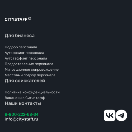
Для бизнеса
Подбор персонала
Аутсорсинг персонала
Аутстаффинг персонала
Предоставление персонала
Миграционное сопровождение
Массовый подбор персонала
Для соискателей
Политика конфиденциальности
Вакансии в Ситистафф
Наши контакты
8-800-222-68-34
info@citystaff.ru