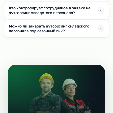
Кто контролирует сотрудников в заявке на
аутсорсинг складского персонала?
Можно ли заказать аутсорсинг складского
персонала под сезонный пик?