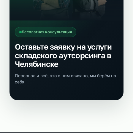
Бесплатная консультация
Оставьте заявку на услуги
складского аутсорсинга в
Челябинске
Персонал и всё, что с ним связано, мы берём на
себя.