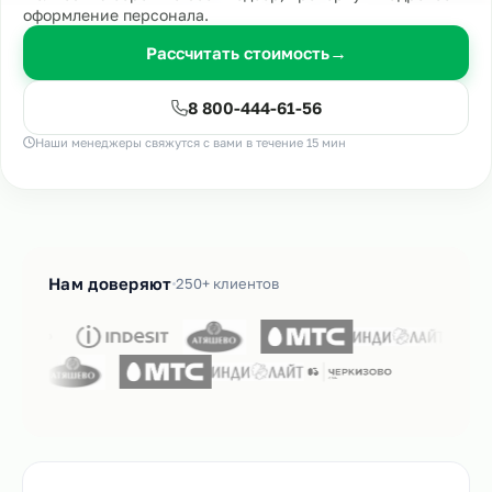
оформление персонала.
Рассчитать стоимость
→
8 800-444-61-56
Наши менеджеры свяжутся с вами в течение 15 мин
Нам доверяют
250+ клиентов