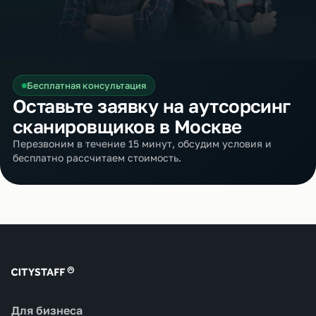
Бесплатная консультация
Оставьте заявку на аутсорсинг
сканировщиков в Москве
Перезвоним в течение 15 минут, обсудим условия и
бесплатно рассчитаем стоимость.
Для бизнеса