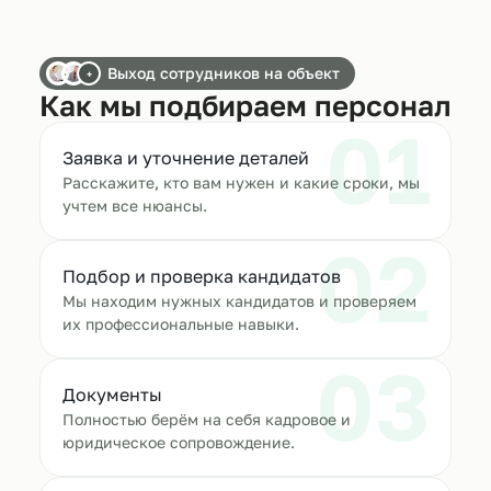
Выход сотрудников на объект
+
Как мы подбираем персонал
01
Заявка и уточнение деталей
Расскажите, кто вам нужен и какие сроки, мы
учтем все нюансы.
02
Подбор и проверка кандидатов
Мы находим нужных кандидатов и проверяем
их профессиональные навыки.
03
Документы
Полностью берём на себя кадровое и
юридическое сопровождение.