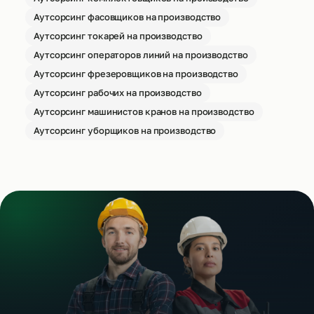
Аутсорсинг фасовщиков на производство
Аутсорсинг токарей на производство
Аутсорсинг операторов линий на производство
Аутсорсинг фрезеровщиков на производство
Аутсорсинг рабочих на производство
Аутсорсинг машинистов кранов на производство
Аутсорсинг уборщиков на производство