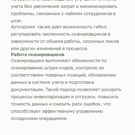
учета без увеличения затрат и минимизировать
проблемы, связанные с наймом сотрудников в
штат.
Аутсорсинг также дает возможность гибко
регулировать численность сканировщиков в
зависимости от объема работы, сезонных пиков
или других изменений в процессе.
Работа сканировщиков
Сканировщики выполняют обязанности по
сканированию штрих-кодов, контролю за
соответствием товарных позиций, обновлению
данных в системе учета и подготовке
документации. Такой подход позволяет ускорить
процессы инвентаризации и отгрузки, повысить
точность данных и снизить риск ошибок, что
способствует эффективному управлению
складскими операциями.