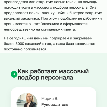
производства или открытие новых точек, на помощь
приходит услуга массового подбора персонала. Она
предполагает поиск, оценку, найм и быстрое закрытие
вакансий заказчика. При этом подобранные работники
принимаются в штат Заказчика и оформляются
непосредственно на компанию-клиента.
На сегодняшний день мы подбираем и закрываем
более 3000 вакансий в год, а наша база кандидатов
постоянно пополняется.
Как работает массовый
подбор персонала
Мария В.
Руководитель