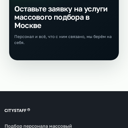
Оставьте заявку на услуги
массового подбора в
Москве
Персонал и всё, что с ним связано, мы берём на
себя.
Подбор персонала массовый