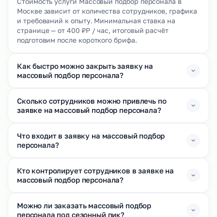
Стоимость услуги Массовый подбор персонала в
Москве зависит от количества сотрудников, графика
и требований к опыту. Минимальная ставка на
странице — от 400 ₽Р / час, итоговый расчёт
подготовим после короткого брифа.
Как быстро можно закрыть заявку на
массовый подбор персонала?
Сколько сотрудников можно привлечь по
заявке на массовый подбор персонала?
Что входит в заявку на массовый подбор
персонала?
Кто контролирует сотрудников в заявке на
массовый подбор персонала?
Можно ли заказать массовый подбор
персонала под сезонный пик?