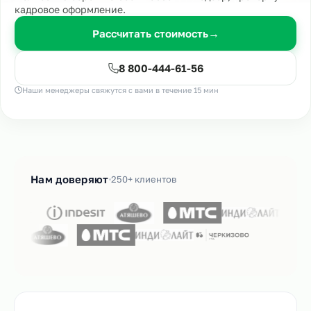
кадровое оформление.
Рассчитать стоимость
→
8 800-444-61-56
Наши менеджеры свяжутся с вами в течение 15 мин
Нам доверяют
250+ клиентов