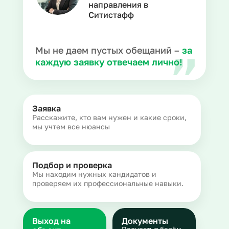
направления в
Ситистафф
Мы не даем пустых обещаний –
за
каждую заявку отвечаем лично!
Заявка
Расскажите, кто вам нужен и какие сроки,
мы учтем все нюансы
Подбор и проверка
Мы находим нужных кандидатов и
проверяем их профессиональные навыки.
Выход на
Документы