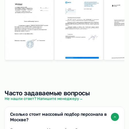
Часто задаваемые вопросы
→
Не нашли ответ? Напишите менеджеру
Сколько стоит массовый подбор персонала в
Москве?