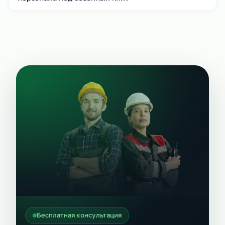
Бесплатная консультация