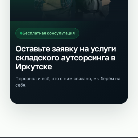
Бесплатная консультация
Оставьте заявку на услуги
складского аутсорсинга в
Иркутске
Персонал и всё, что с ним связано, мы берём на
себя.