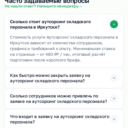
Часто задаваемые вопросы
→
Не нашли ответ? Напишите менеджеру
Сколько стоит аутсорсинг складского
персонала в Иркутске?
Стоимость услуги Аутсорсинг складского персонала в
Иркутске зависит от количества сотрудников,
графика и требований к опыту. Минимальная ставка
на странице — от 480 ₽Р / час, итоговый расчёт
подготовим после короткого брифа.
Как быстро можно закрыть заявку на
аутсорсинг складского персонала?
Сколько сотрудников можно привлечь по
заявке на аутсорсинг складского персонала?
Что входит в заявку на аутсорсинг складского
персонала?