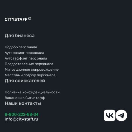
Для бизнеса
Подбор персонала
Аутсорсинг персонала
Аутстаффинг персонала
Предоставление персонала
Миграционное сопровождение
Массовый подбор персонала
Для соискателей
Политика конфиденциальности
Вакансии в Ситистафф
Наши контакты
8-800-222-68-34
info@citystaff.ru