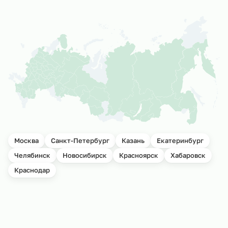
Москва
Санкт-Петербург
Казань
Екатеринбург
Челябинск
Новосибирск
Красноярск
Хабаровск
Краснодар