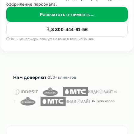
оформление персонала.
Рассчитать стоимость
→
8 800-444-61-56
Наши менеджеры свяжутся с вами в течение 15 мин
Нам доверяют
250+ клиентов