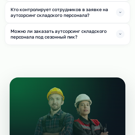
Кто контролирует сотрудников в заявке на
аутсорсинг складского персонала?
Можно ли заказать аутсорсинг складского
персонала под сезонный пик?