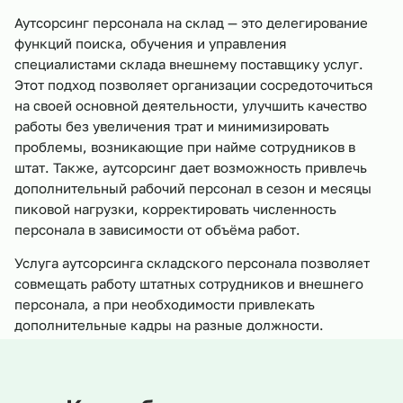
Аутсорсинг персонала на склад — это делегирование
функций поиска, обучения и управления
специалистами склада внешнему поставщику услуг.
Этот подход позволяет организации сосредоточиться
на своей основной деятельности, улучшить качество
работы без увеличения трат и минимизировать
проблемы, возникающие при найме сотрудников в
штат. Также, аутсорсинг дает возможность привлечь
дополнительный рабочий персонал в сезон и месяцы
пиковой нагрузки, корректировать численность
персонала в зависимости от объёма работ.
Услуга аутсорсинга складского персонала позволяет
совмещать работу штатных сотрудников и внешнего
персонала, а при необходимости привлекать
дополнительные кадры на разные должности.