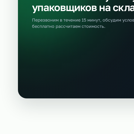
Ещё позиции
Бесплатная консультация
Оставьте заявку н
упаковщиков на с
Перезвоним в течение 15 минут, обсудим
бесплатно рассчитаем стоимость.