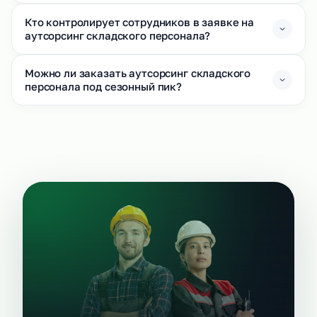
Кто контролирует сотрудников в заявке на
аутсорсинг складского персонала?
Можно ли заказать аутсорсинг складского
персонала под сезонный пик?