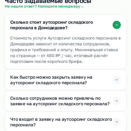
Часто задаваемые вопросы
→
Не нашли ответ? Напишите менеджеру
Сколько стоит аутсорсинг складского
персонала в Домодедове?
Стоимость услуги Аутсорсинг складского персонала в
Домодедове зависит от количества сотрудников,
графика и требований к опыту. Минимальная ставка
на странице — от 480 ₽Р / час, итоговый расчёт
подготовим после короткого брифа.
Как быстро можно закрыть заявку на
аутсорсинг складского персонала?
Сколько сотрудников можно привлечь по
заявке на аутсорсинг складского персонала?
Что входит в заявку на аутсорсинг складского
персонала?