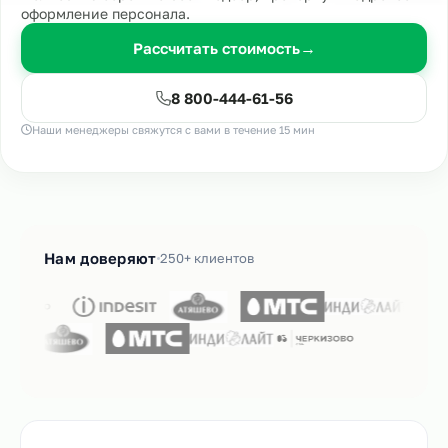
оформление персонала.
Рассчитать стоимость
→
8 800-444-61-56
Наши менеджеры свяжутся с вами в течение 15 мин
Нам доверяют
250+ клиентов