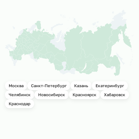
Москва
Санкт-Петербург
Казань
Екатеринбург
Челябинск
Новосибирск
Красноярск
Хабаровск
Краснодар