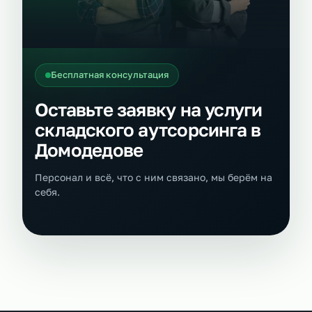
Бесплатная консультация
Оставьте заявку на услуги
складского аутсорсинга в
Домодедове
Персонал и всё, что с ним связано, мы берём на
себя.