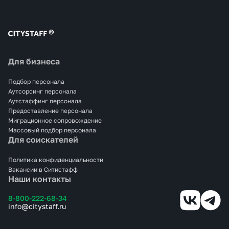
Для бизнеса
Подбор персонала
Аутсорсинг персонала
Аутстаффинг персонала
Предоставление персонала
Миграционное сопровождение
Массовый подбор персонала
Для соискателей
Политика конфиденциальности
Вакансии в Ситистафф
Наши контакты
8-800-222-68-34
info@citystaff.ru