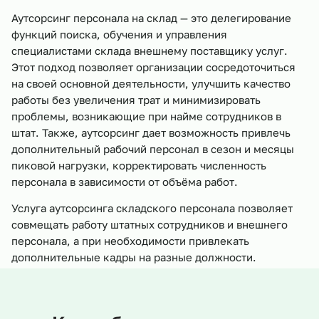
Аутсорсинг персонала на склад — это делегирование
функций поиска, обучения и управления
специалистами склада внешнему поставщику услуг.
Этот подход позволяет организации сосредоточиться
на своей основной деятельности, улучшить качество
работы без увеличения трат и минимизировать
проблемы, возникающие при найме сотрудников в
штат. Также, аутсорсинг дает возможность привлечь
дополнительный рабочий персонал в сезон и месяцы
пиковой нагрузки, корректировать численность
персонала в зависимости от объёма работ.
Услуга аутсорсинга складского персонала позволяет
совмещать работу штатных сотрудников и внешнего
персонала, а при необходимости привлекать
дополнительные кадры на разные должности.