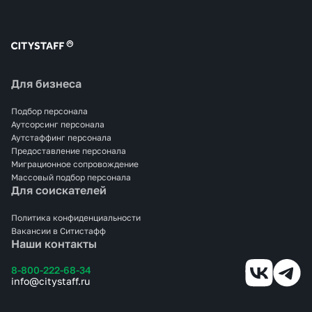
Для бизнеса
Подбор персонала
Аутсорсинг персонала
Аутстаффинг персонала
Предоставление персонала
Миграционное сопровождение
Массовый подбор персонала
Для соискателей
Политика конфиденциальности
Вакансии в Ситистафф
Наши контакты
8-800-222-68-34
info@citystaff.ru