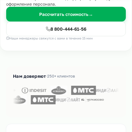
оформление персонала.
Рассчитать стоимость
→
8 800-444-61-56
Наши менеджеры свяжутся с вами в течение 15 мин
Нам доверяют
250+ клиентов