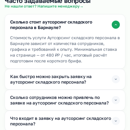
Часто задаваемые вопросы
→
Не нашли ответ? Напишите менеджеру
Сколько стоит аутсорсинг складского
персонала в Барнауле?
Стоимость услуги Аутсорсинг складского персонала в
Барнауле зависит от количества сотрудников,
графика и требований к опыту. Минимальная ставка
на странице — от 480 ₽Р / час, итоговый расчёт
подготовим после короткого брифа.
Как быстро можно закрыть заявку на
аутсорсинг складского персонала?
Сколько сотрудников можно привлечь по
заявке на аутсорсинг складского персонала?
Что входит в заявку на аутсорсинг складского
персонала?