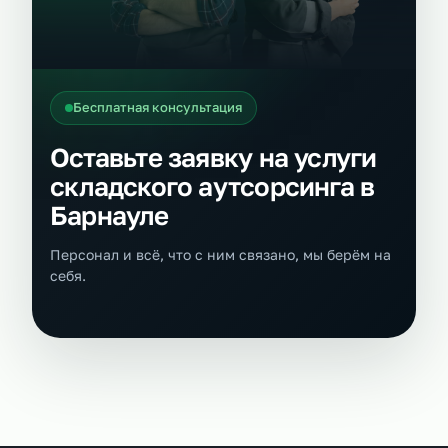
Бесплатная консультация
Оставьте заявку на услуги
складского аутсорсинга в
Барнауле
Персонал и всё, что с ним связано, мы берём на
себя.