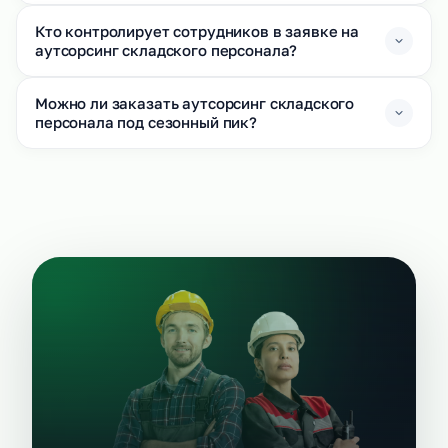
Кто контролирует сотрудников в заявке на
аутсорсинг складского персонала?
Можно ли заказать аутсорсинг складского
персонала под сезонный пик?