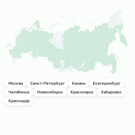
Москва
Санкт-Петербург
Казань
Екатеринбург
Челябинск
Новосибирск
Красноярск
Хабаровск
Краснодар