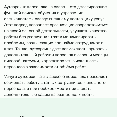
Аутсорсинг персонала на склад — это делегирование
функций поиска, обучения и управления
специалистами склада внешнему поставщику услуг.
Этот подход позволяет организации сосредоточиться
на своей основной деятельности, улучшить качество
работы без увеличения трат и минимизировать
проблемы, возникающие при найме сотрудников в
штат. Также, аутсорсинг дает возможность привлечь
дополнительный рабочий персонал в сезон и месяцы
пиковой нагрузки, корректировать численность
персонала в зависимости от объёма работ.
Услуга аутсорсинга складского персонала позволяет
совмещать работу штатных сотрудников и внешнего
персонала, а при необходимости привлекать
дополнительные кадры на разные должности.