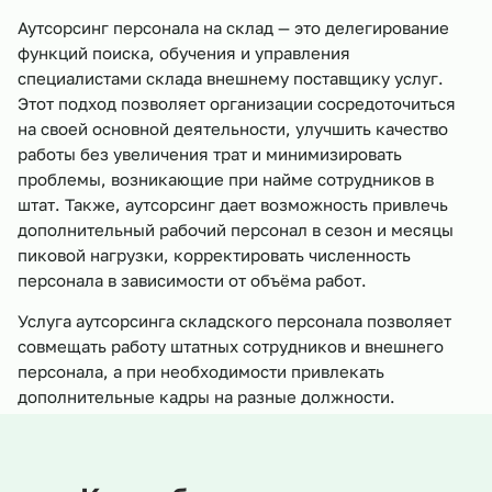
Аутсорсинг персонала на склад — это делегирование
функций поиска, обучения и управления
специалистами склада внешнему поставщику услуг.
Этот подход позволяет организации сосредоточиться
на своей основной деятельности, улучшить качество
работы без увеличения трат и минимизировать
проблемы, возникающие при найме сотрудников в
штат. Также, аутсорсинг дает возможность привлечь
дополнительный рабочий персонал в сезон и месяцы
пиковой нагрузки, корректировать численность
персонала в зависимости от объёма работ.
Услуга аутсорсинга складского персонала позволяет
совмещать работу штатных сотрудников и внешнего
персонала, а при необходимости привлекать
дополнительные кадры на разные должности.