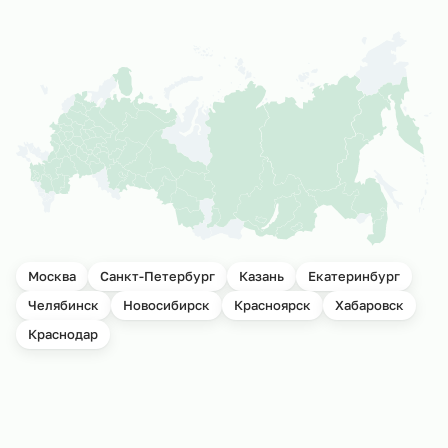
Москва
Санкт-Петербург
Казань
Екатеринбург
Челябинск
Новосибирск
Красноярск
Хабаровск
Краснодар