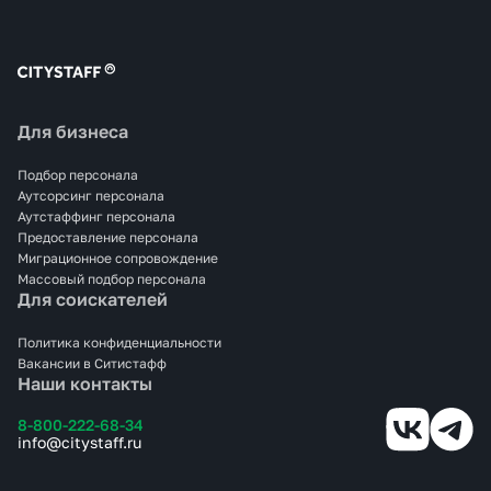
Для бизнеса
Подбор персонала
Аутсорсинг персонала
Аутстаффинг персонала
Предоставление персонала
Миграционное сопровождение
Массовый подбор персонала
Для соискателей
Политика конфиденциальности
Вакансии в Ситистафф
Наши контакты
8-800-222-68-34
info@citystaff.ru