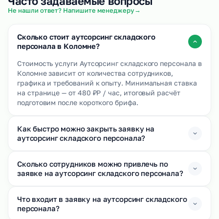
Часто задаваемые вопросы
→
Не нашли ответ? Напишите менеджеру
Сколько стоит аутсорсинг складского
персонала в Коломне?
Стоимость услуги Аутсорсинг складского персонала в
Коломне зависит от количества сотрудников,
графика и требований к опыту. Минимальная ставка
на странице — от 480 ₽Р / час, итоговый расчёт
подготовим после короткого брифа.
Как быстро можно закрыть заявку на
аутсорсинг складского персонала?
Сколько сотрудников можно привлечь по
заявке на аутсорсинг складского персонала?
Что входит в заявку на аутсорсинг складского
персонала?