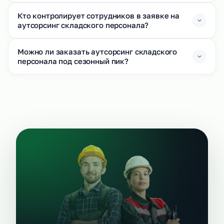
Кто контролирует сотрудников в заявке на
аутсорсинг складского персонала?
Можно ли заказать аутсорсинг складского
персонала под сезонный пик?