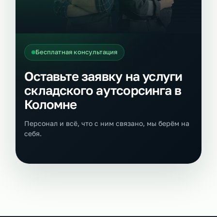
Бесплатная консультация
Оставьте заявку на услуги
складского аутсорсинга в
Коломне
Персонал и всё, что с ним связано, мы берём на
себя.