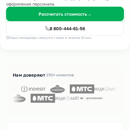
оформление персонала.
Рассчитать стоимость
→
8 800-444-61-56
Наши менеджеры свяжутся с вами в течение 15 мин
Нам доверяют
250+ клиентов