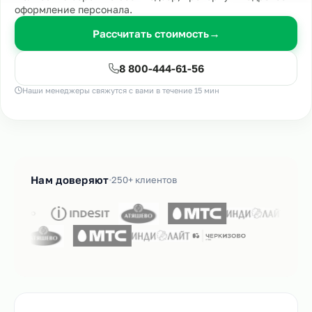
оформление персонала.
Рассчитать стоимость
→
8 800-444-61-56
Наши менеджеры свяжутся с вами в течение 15 мин
Нам доверяют
250+ клиентов