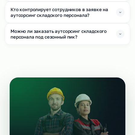
Кто контролирует сотрудников в заявке на
аутсорсинг складского персонала?
Можно ли заказать аутсорсинг складского
персонала под сезонный пик?