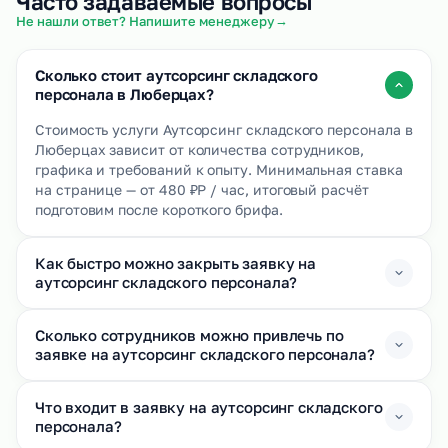
Часто задаваемые вопросы
→
Не нашли ответ? Напишите менеджеру
Сколько стоит аутсорсинг складского
персонала в Люберцах?
Стоимость услуги Аутсорсинг складского персонала в
Люберцах зависит от количества сотрудников,
графика и требований к опыту. Минимальная ставка
на странице — от 480 ₽Р / час, итоговый расчёт
подготовим после короткого брифа.
Как быстро можно закрыть заявку на
аутсорсинг складского персонала?
Сколько сотрудников можно привлечь по
заявке на аутсорсинг складского персонала?
Что входит в заявку на аутсорсинг складского
персонала?