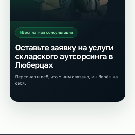
Бесплатная консультация
Оставьте заявку на услуги
складского аутсорсинга в
Люберцах
Персонал и всё, что с ним связано, мы берём на
себя.