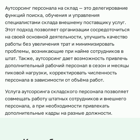
Аутсорсинг персонала на склад — это делегирование
функций поиска, обучения и управления
специалистами склада внешнему поставщику услуг.
Этот подход позволяет организации сосредоточиться
на своей основной деятельности, улучшить качество
работы без увеличения трат и минимизировать
проблемы, возникающие при найме сотрудников в
штат. Также, аутсорсинг дает возможность привлечь
дополнительный рабочий персонал в сезон и месяцы
пиковой нагрузки, корректировать численность
персонала в зависимости от объёма работ.
Услуга аутсорсинга складского персонала позволяет
совмещать работу штатных сотрудников и внешнего
персонала, а при необходимости привлекать
дополнительные кадры на разные должности.