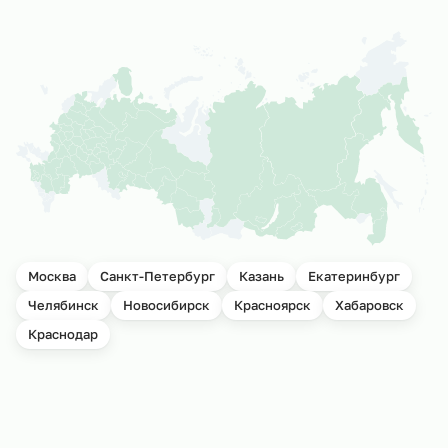
Москва
Санкт-Петербург
Казань
Екатеринбург
Челябинск
Новосибирск
Красноярск
Хабаровск
Краснодар