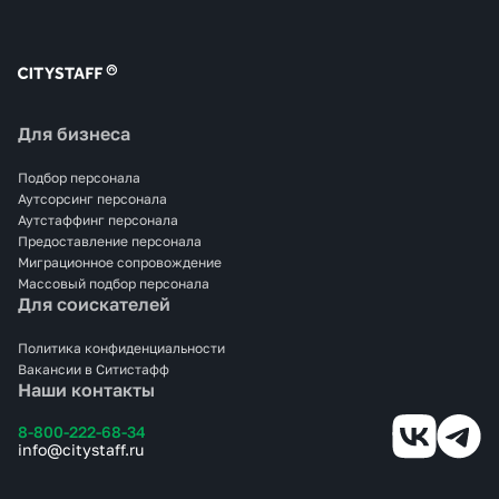
Для бизнеса
Подбор персонала
Аутсорсинг персонала
Аутстаффинг персонала
Предоставление персонала
Миграционное сопровождение
Массовый подбор персонала
Для соискателей
Политика конфиденциальности
Вакансии в Ситистафф
Наши контакты
8-800-222-68-34
info@citystaff.ru