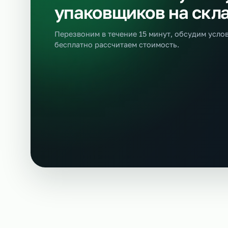
Ещё позиции
Бесплатная консультация
Оставьте заявку н
упаковщиков на с
Перезвоним в течение 15 минут, обсудим
бесплатно рассчитаем стоимость.