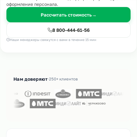
оформление персонала.
Рассчитать стоимость
→
8 800-444-61-56
Наши менеджеры свяжутся с вами в течение 15 мин
Нам доверяют
250+ клиентов