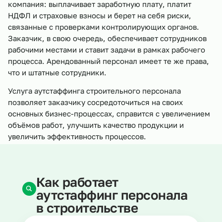
компания: выплачивает заработную плату, платит
НДФЛ и страховые взносы и берет на себя риски,
связанные с проверками контролирующих органов.
Заказчик, в свою очередь, обеспечивает сотрудников
рабочими местами и ставит задачи в рамках рабочего
процесса. Арендованный персонал имеет те же права,
что и штатные сотрудники.
Услуга аутстаффинга строительного персонала
позволяет заказчику сосредоточиться на своих
основных бизнес-процессах, справится с увеличением
объёмов работ, улучшить качество продукции и
увеличить эффективность процессов.
Как работает
аутстаффинг персонала
в строительстве