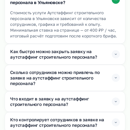
персонала в Ульяновске?
Стоимость услуги Аутстаффинг строительного
персонала в Ульяновске зависит от количества
сотрудников, графика и требований к опыту.
Минимальная ставка на странице — от 400 ₽Р / час,
итоговый расчёт подготовим после короткого брифа.
Как быстро можно закрыть заявку на
аутстаффинг строительного персонала?
Сколько сотрудников можно привлечь по
заявке на аутстаффинг строительного
персонала?
Что входит в заявку на аутстаффинг
строительного персонала?
Кто контролирует сотрудников в заявке на
аутстаффинг строительного персонала?