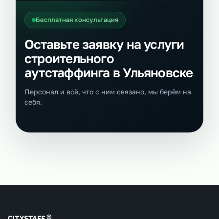
Бесплатная консультация
Оставьте заявку на услуги
строительного
аутстаффинга в Ульяновске
Персонал и всё, что с ним связано, мы берём на
себя.