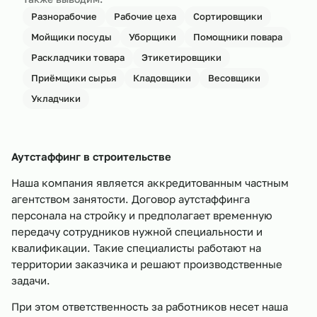
Разнорабочие
Рабочие цеха
Сортировщики
Мойщики посуды
Уборщики
Помощники повара
Раскладчики товара
Этикетировщики
Приёмщики сырья
Кладовщики
Весовщики
Укладчики
Аутстаффинг в строительстве
Наша компания является аккредитованным частным
агентством занятости. Договор аутстаффинга
персонала на стройку и предполагает временную
передачу сотрудников нужной специальности и
квалификации. Такие специалисты работают на
территории заказчика и решают производственные
задачи.
При этом ответственность за работников несет наша