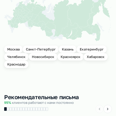
Москва
Санкт-Петербург
Казань
Екатеринбург
Челябинск
Новосибирск
Красноярск
Хабаровск
Краснодар
Рекомендательные письма
95%
клиентов работают с нами постоянно