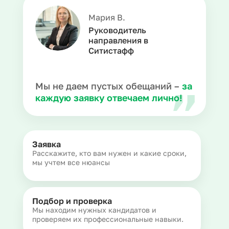
Мария В.
Руководитель
направления в
Ситистафф
Мы не даем пустых обещаний –
за
каждую заявку отвечаем лично!
Заявка
Расскажите, кто вам нужен и какие сроки,
мы учтем все нюансы
Подбор и проверка
Мы находим нужных кандидатов и
проверяем их профессиональные навыки.