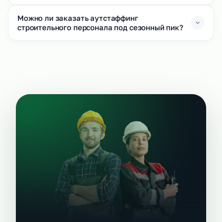
Можно ли заказать аутстаффинг
строительного персонала под сезонный пик?