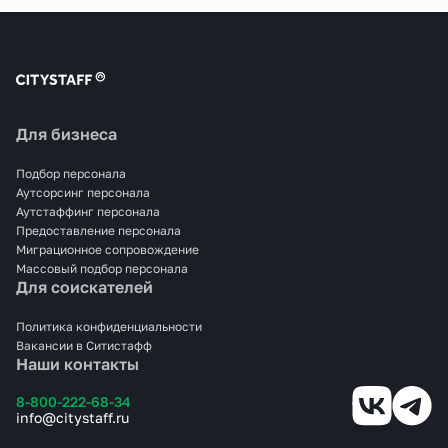
Для бизнеса
Подбор персонала
Аутсорсинг персонала
Аутстаффинг персонала
Предоставление персонала
Миграционное сопровождение
Массовый подбор персонала
Для соискателей
Политика конфиденциальности
Вакансии в Ситистафф
Наши контакты
8-800-222-68-34
info@citystaff.ru