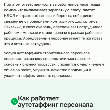
При этом ответственность за работников несет наша
компания: выплачивает заработную плату, платит
НДФЛ и страховые взносы и берет на себя риски,
связанные с проверками контролирующих органов.
Заказчик, в свою очередь, обеспечивает сотрудников
рабочими местами и ставит задачи в рамках рабочего
процесса. Арендованный персонал имеет те же права,
что и штатные сотрудники.
Услуга аутстаффинга строительного персонала
позволяет заказчику сосредоточиться на своих
основных бизнес-процессах, справится с увеличением
объёмов работ, улучшить качество продукции и
увеличить эффективность процессов.
Как работает
аутстаффинг персонала