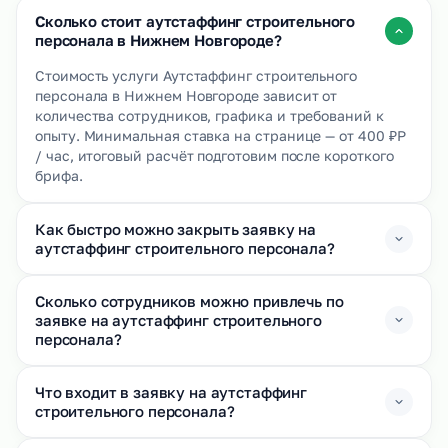
Сколько стоит аутстаффинг строительного
персонала в Нижнем Новгороде?
Стоимость услуги Аутстаффинг строительного
персонала в Нижнем Новгороде зависит от
количества сотрудников, графика и требований к
опыту. Минимальная ставка на странице — от 400 ₽Р
/ час, итоговый расчёт подготовим после короткого
брифа.
Как быстро можно закрыть заявку на
аутстаффинг строительного персонала?
Сколько сотрудников можно привлечь по
заявке на аутстаффинг строительного
персонала?
Что входит в заявку на аутстаффинг
строительного персонала?