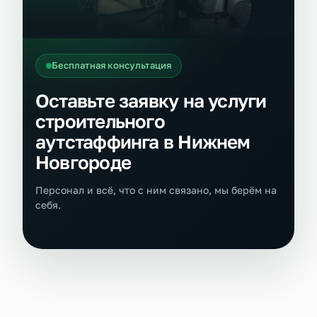
Бесплатная консультация
Оставьте заявку на услуги
строительного
аутстаффинга в Нижнем
Новгороде
Персонал и всё, что с ним связано, мы берём на
себя.