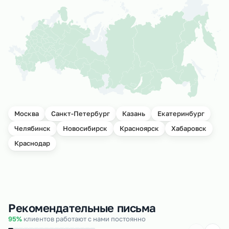
Москва
Санкт-Петербург
Казань
Екатеринбург
Челябинск
Новосибирск
Красноярск
Хабаровск
Краснодар
Рекомендательные письма
95%
клиентов работают с нами постоянно