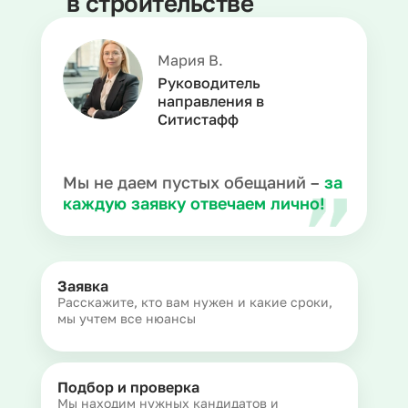
в строительстве
Мария В.
Руководитель
направления в
Ситистафф
Мы не даем пустых обещаний –
за
каждую заявку отвечаем лично!
Заявка
Расскажите, кто вам нужен и какие сроки,
мы учтем все нюансы
Подбор и проверка
Мы находим нужных кандидатов и