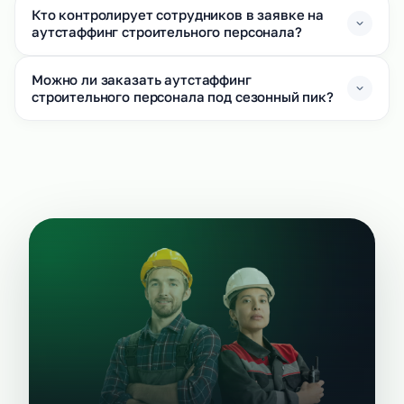
Кто контролирует сотрудников в заявке на
аутстаффинг строительного персонала?
Можно ли заказать аутстаффинг
строительного персонала под сезонный пик?