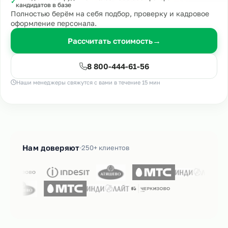
✓
кандидатов в базе
Полностью берём на себя подбор, проверку и кадровое
оформление персонала.
Рассчитать стоимость
→
8 800-444-61-56
Наши менеджеры свяжутся с вами в течение 15 мин
Нам доверяют
250+ клиентов