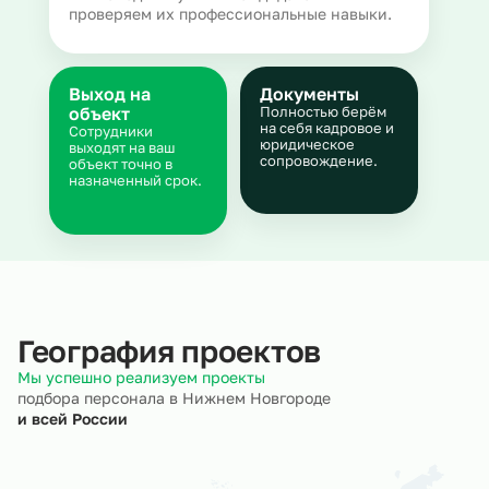
проверяем их профессиональные навыки.
Выход на
Документы
объект
Полностью берём
на себя кадровое и
Сотрудники
юридическое
выходят на ваш
сопровождение.
объект точно в
назначенный срок.
География проектов
Мы успешно реализуем проекты
подбора персонала в Нижнем Новгороде
и всей России