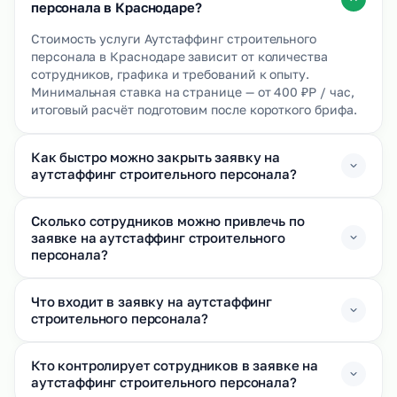
персонала в Краснодаре?
Стоимость услуги Аутстаффинг строительного
персонала в Краснодаре зависит от количества
сотрудников, графика и требований к опыту.
Минимальная ставка на странице — от 400 ₽Р / час,
итоговый расчёт подготовим после короткого брифа.
Как быстро можно закрыть заявку на
аутстаффинг строительного персонала?
Сколько сотрудников можно привлечь по
заявке на аутстаффинг строительного
персонала?
Что входит в заявку на аутстаффинг
строительного персонала?
Кто контролирует сотрудников в заявке на
аутстаффинг строительного персонала?