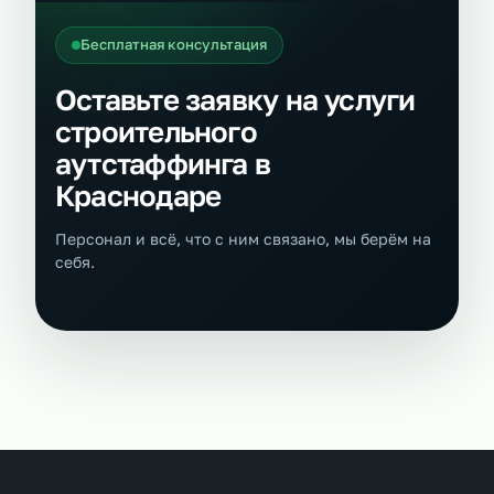
Бесплатная консультация
Оставьте заявку на услуги
строительного
аутстаффинга в
Краснодаре
Персонал и всё, что с ним связано, мы берём на
себя.