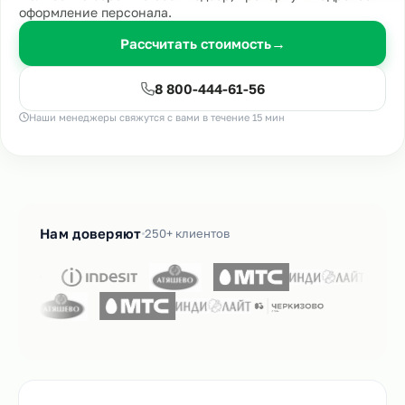
оформление персонала.
Рассчитать стоимость
→
8 800-444-61-56
Наши менеджеры свяжутся с вами в течение 15 мин
Нам доверяют
250+ клиентов