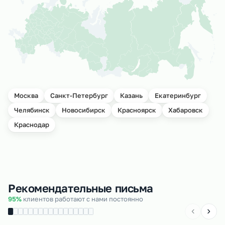
Москва
Санкт-Петербург
Казань
Екатеринбург
Челябинск
Новосибирск
Красноярск
Хабаровск
Краснодар
Рекомендательные письма
95%
клиентов работают с нами постоянно