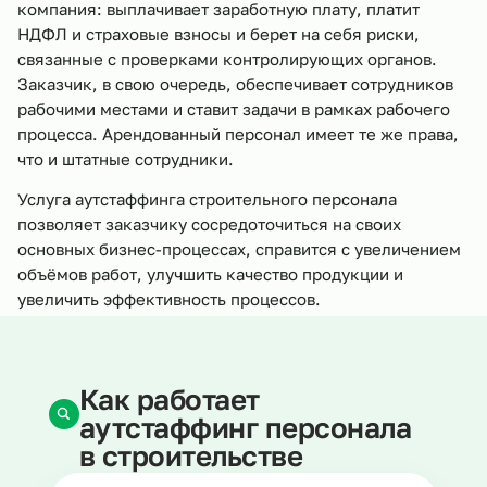
компания: выплачивает заработную плату, платит
НДФЛ и страховые взносы и берет на себя риски,
связанные с проверками контролирующих органов.
Заказчик, в свою очередь, обеспечивает сотрудников
рабочими местами и ставит задачи в рамках рабочего
процесса. Арендованный персонал имеет те же права,
что и штатные сотрудники.
Услуга аутстаффинга строительного персонала
позволяет заказчику сосредоточиться на своих
основных бизнес-процессах, справится с увеличением
объёмов работ, улучшить качество продукции и
увеличить эффективность процессов.
Как работает
аутстаффинг персонала
в строительстве