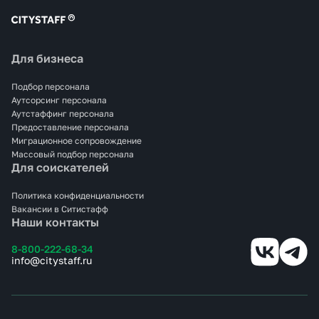
Для бизнеса
Подбор персонала
Аутсорсинг персонала
Аутстаффинг персонала
Предоставление персонала
Миграционное сопровождение
Массовый подбор персонала
Для соискателей
Политика конфиденциальности
Вакансии в Ситистафф
Наши контакты
8-800-222-68-34
info@citystaff.ru