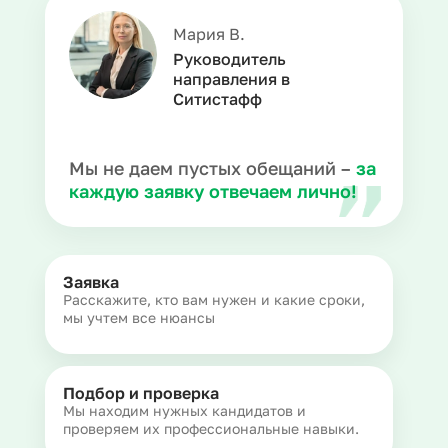
Мария В.
Руководитель
направления в
Ситистафф
Мы не даем пустых обещаний –
за
каждую заявку отвечаем лично!
Заявка
Расскажите, кто вам нужен и какие сроки,
мы учтем все нюансы
Подбор и проверка
Мы находим нужных кандидатов и
проверяем их профессиональные навыки.