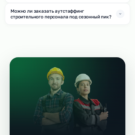
Можно ли заказать аутстаффинг
строительного персонала под сезонный пик?