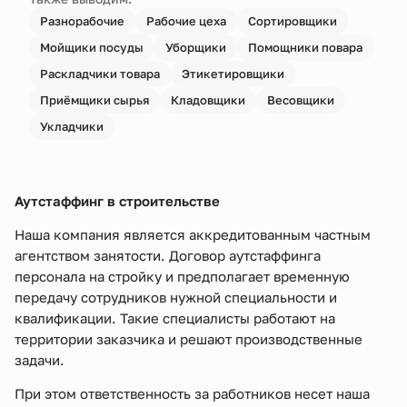
Разнорабочие
Рабочие цеха
Сортировщики
Мойщики посуды
Уборщики
Помощники повара
Раскладчики товара
Этикетировщики
Приёмщики сырья
Кладовщики
Весовщики
Укладчики
Аутстаффинг в строительстве
Наша компания является аккредитованным частным
агентством занятости. Договор аутстаффинга
персонала на стройку и предполагает временную
передачу сотрудников нужной специальности и
квалификации. Такие специалисты работают на
территории заказчика и решают производственные
задачи.
При этом ответственность за работников несет наша