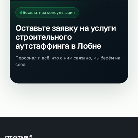
Бесплатная консультация
Оставьте заявку на услуги
строительного
аутстаффинга в Лобне
Персонал и всё, что с ним связано, мы берём на
себя.