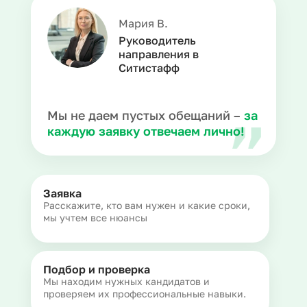
Мария В.
Руководитель
направления в
Ситистафф
Мы не даем пустых обещаний –
за
каждую заявку отвечаем лично!
Заявка
Расскажите, кто вам нужен и какие сроки,
мы учтем все нюансы
Подбор и проверка
Мы находим нужных кандидатов и
проверяем их профессиональные навыки.