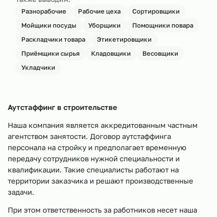
Разнорабочие
Рабочие цеха
Сортировщики
Мойщики посуды
Уборщики
Помощники повара
Раскладчики товара
Этикетировщики
Приёмщики сырья
Кладовщики
Весовщики
Укладчики
Аутстаффинг в строительстве
Наша компания является аккредитованным частным
агентством занятости. Договор аутстаффинга
персонала на стройку и предполагает временную
передачу сотрудников нужной специальности и
квалификации. Такие специалисты работают на
территории заказчика и решают производственные
задачи.
При этом ответственность за работников несет наша