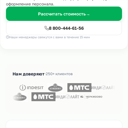
оформление персонала.
Рассчитать стоимость
→
8 800-444-61-56
Наши менеджеры свяжутся с вами в течение 15 мин
Нам доверяют
250+ клиентов