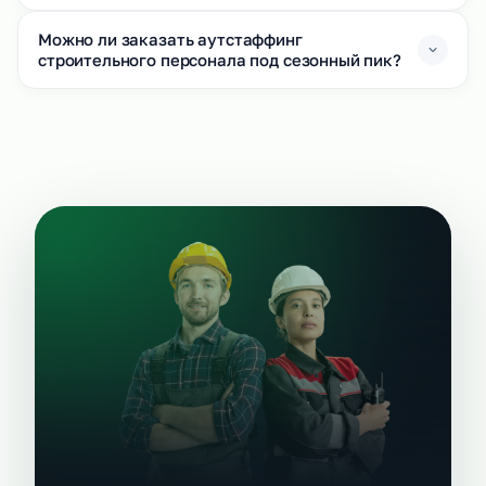
Можно ли заказать аутстаффинг
строительного персонала под сезонный пик?