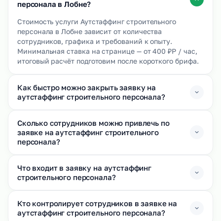
персонала в Лобне?
Стоимость услуги Аутстаффинг строительного
персонала в Лобне зависит от количества
сотрудников, графика и требований к опыту.
Минимальная ставка на странице — от 400 ₽Р / час,
итоговый расчёт подготовим после короткого брифа.
Как быстро можно закрыть заявку на
аутстаффинг строительного персонала?
Сколько сотрудников можно привлечь по
заявке на аутстаффинг строительного
персонала?
Что входит в заявку на аутстаффинг
строительного персонала?
Кто контролирует сотрудников в заявке на
аутстаффинг строительного персонала?