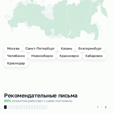
Москва
Санкт-Петербург
Казань
Екатеринбург
Челябинск
Новосибирск
Красноярск
Хабаровск
Краснодар
Рекомендательные письма
95%
клиентов работают с нами постоянно