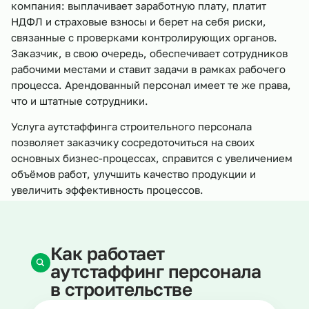
компания: выплачивает заработную плату, платит
НДФЛ и страховые взносы и берет на себя риски,
связанные с проверками контролирующих органов.
Заказчик, в свою очередь, обеспечивает сотрудников
рабочими местами и ставит задачи в рамках рабочего
процесса. Арендованный персонал имеет те же права,
что и штатные сотрудники.
Услуга аутстаффинга строительного персонала
позволяет заказчику сосредоточиться на своих
основных бизнес-процессах, справится с увеличением
объёмов работ, улучшить качество продукции и
увеличить эффективность процессов.
Как работает
аутстаффинг персонала
в строительстве