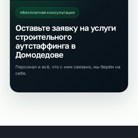
Бесплатная консультация
Оставьте заявку на услуги
строительного
аутстаффинга в
Домодедове
Персонал и всё, что с ним связано, мы берём на
себя.