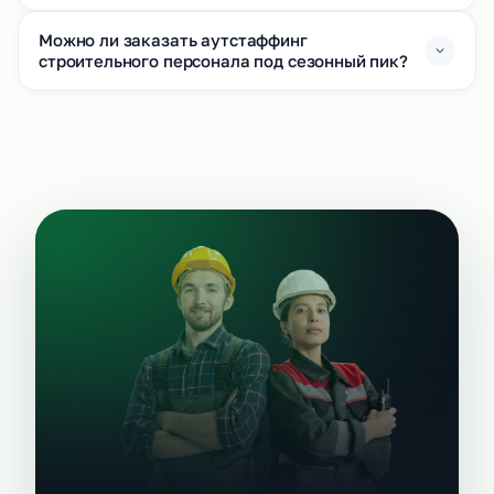
Можно ли заказать аутстаффинг
строительного персонала под сезонный пик?