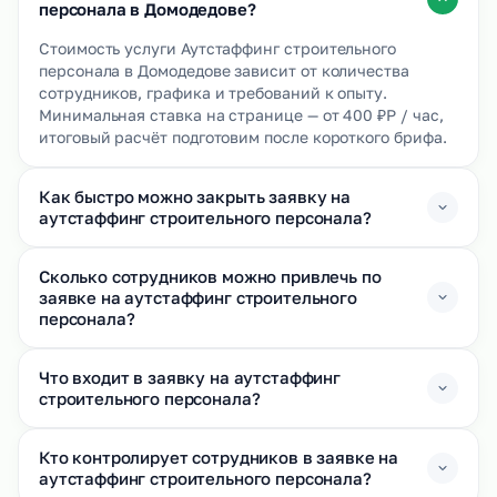
персонала в Домодедове?
Стоимость услуги Аутстаффинг строительного
персонала в Домодедове зависит от количества
сотрудников, графика и требований к опыту.
Минимальная ставка на странице — от 400 ₽Р / час,
итоговый расчёт подготовим после короткого брифа.
Как быстро можно закрыть заявку на
аутстаффинг строительного персонала?
Сколько сотрудников можно привлечь по
заявке на аутстаффинг строительного
персонала?
Что входит в заявку на аутстаффинг
строительного персонала?
Кто контролирует сотрудников в заявке на
аутстаффинг строительного персонала?