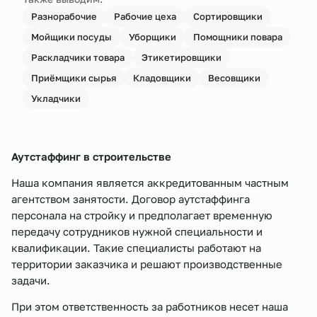
Разнорабочие
Рабочие цеха
Сортировщики
Мойщики посуды
Уборщики
Помощники повара
Раскладчики товара
Этикетировщики
Приёмщики сырья
Кладовщики
Весовщики
Укладчики
Аутстаффинг в строительстве
Наша компания является аккредитованным частным
агентством занятости. Договор аутстаффинга
персонала на стройку и предполагает временную
передачу сотрудников нужной специальности и
квалификации. Такие специалисты работают на
территории заказчика и решают производственные
задачи.
При этом ответственность за работников несет наша