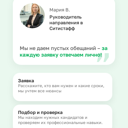
Мария В.
Руководитель
направления в
Ситистафф
Мы не даем пустых обещаний –
за
каждую заявку отвечаем лично!
Заявка
Расскажите, кто вам нужен и какие сроки,
мы учтем все нюансы
Подбор и проверка
Мы находим нужных кандидатов и
проверяем их профессиональные навыки.