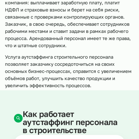
компания: выплачивает заработную плату, платит
НДФЛ и страховые взносы и берет на себя риски,
связанные с проверками контролирующих органов.
Заказчик, в свою очередь, обеспечивает сотрудников
рабочими местами и ставит задачи в рамках рабочего
процесса. Арендованный персонал имеет те же права,
что и штатные сотрудники.
Услуга аутстаффинга строительного персонала
позволяет заказчику сосредоточиться на своих
основных бизнес-процессах, справится с увеличением
объёмов работ, улучшить качество продукции и
увеличить эффективность процессов.
Как работает
аутстаффинг персонала
в строительстве