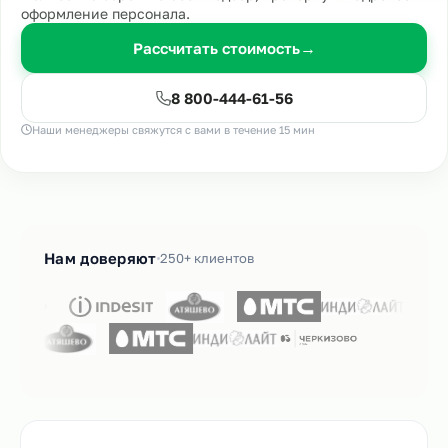
оформление персонала.
Рассчитать стоимость
→
8 800-444-61-56
Наши менеджеры свяжутся с вами в течение 15 мин
Нам доверяют
250+ клиентов