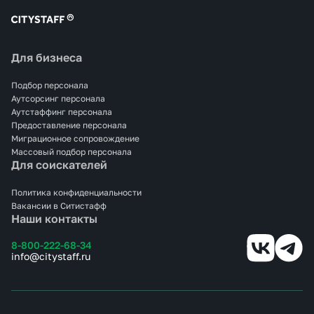
Для бизнеса
Подбор персонала
Аутсорсинг персонала
Аутстаффинг персонала
Предоставление персонала
Миграционное сопровождение
Массовый подбор персонала
Для соискателей
Политика конфиденциальности
Вакансии в Ситистафф
Наши контакты
8-800-222-68-34
info@citystaff.ru