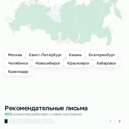
Москва
Санкт-Петербург
Казань
Екатеринбург
Челябинск
Новосибирск
Красноярск
Хабаровск
Краснодар
Рекомендательные письма
95%
клиентов работают с нами постоянно