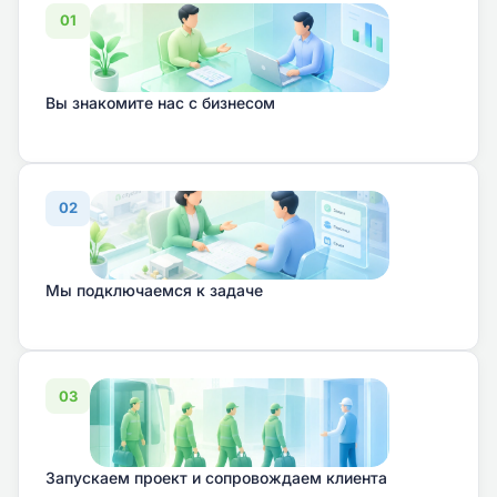
01
Вы знакомите нас с бизнесом
02
Мы подключаемся к задаче
03
Запускаем проект и сопровождаем клиента