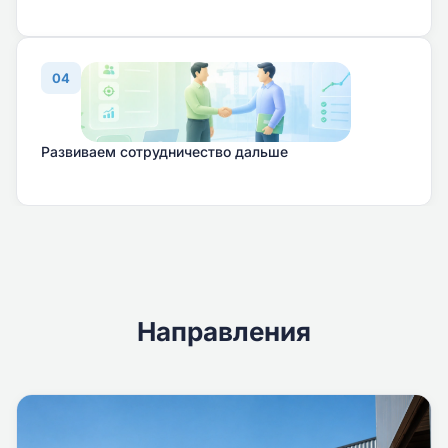
04
Развиваем сотрудничество дальше
Направления