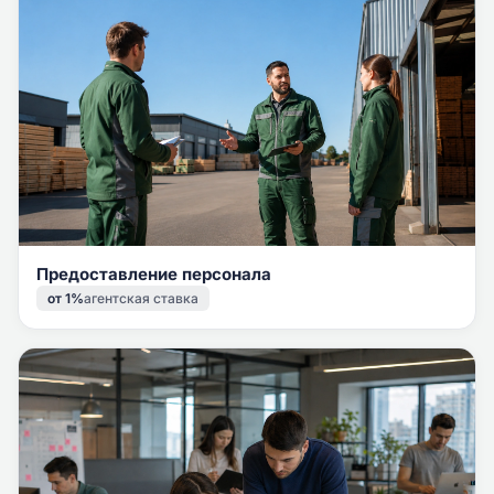
Предоставление персонала
от 1%
агентская ставка