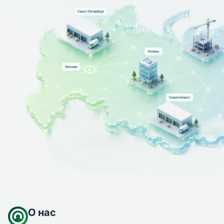
О нас