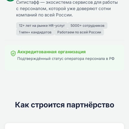
Ситистафф — экосистема сервисов для работы
с персоналом, которой уже доверяют сотни
компаний по всей России.
12+ лет на рынке HR-услуг
5000+ сотрудников
1 млн+ кандидатов
Работаем по всей России
Аккредитованная организация
Подтверждённый статус оператора персонала в РФ
Как строится партнёрство