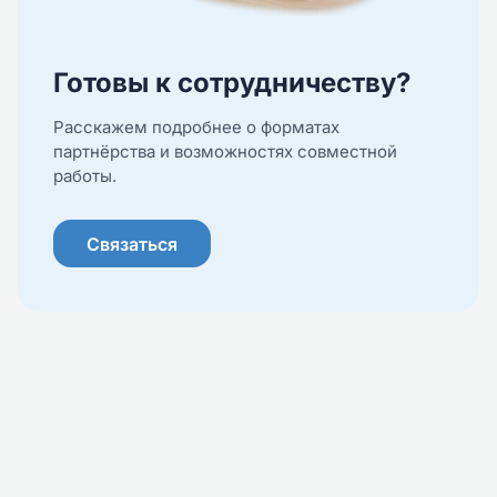
Готовы к сотрудничеству?
Расскажем подробнее о форматах
партнёрства и возможностях совместной
работы.
Связаться