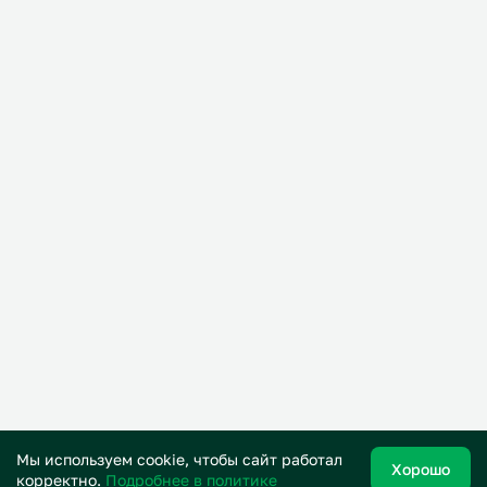
Мы используем cookie, чтобы сайт работал
Хорошо
корректно.
Подробнее в политике