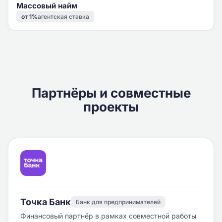
Массовый найм
от 1%
агентская ставка
Партнёры и совместные
проекты
Точка Банк
Банк для предпринимателей
Финансовый партнёр в рамках совместной работы