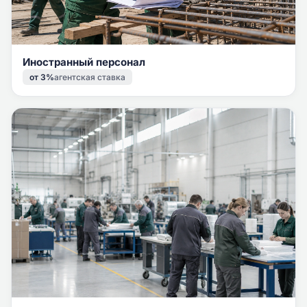
Иностранный персонал
от 3%
агентская ставка