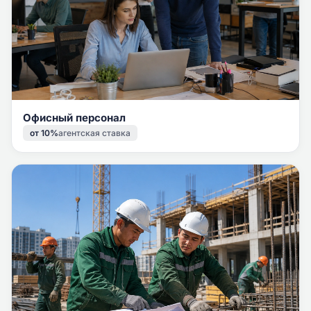
Офисный персонал
от 10%
агентская ставка