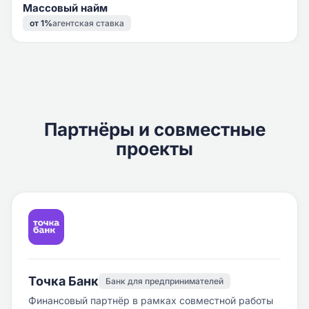
Массовый найм
от 1%
агентская ставка
Партнёры и совместные
проекты
Точка Банк
Банк для предпринимателей
Финансовый партнёр в рамках совместной работы