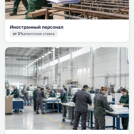
Иностранный персонал
от 3%
агентская ставка