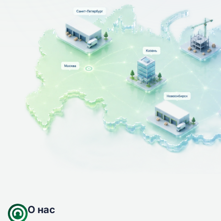
О нас