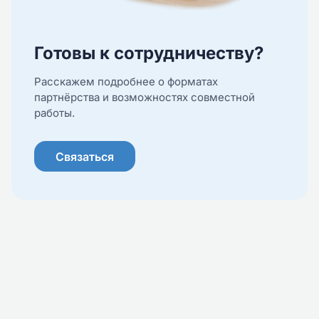
Готовы к сотрудничеству?
Расскажем подробнее о форматах
партнёрства и возможностях совместной
работы.
Связаться