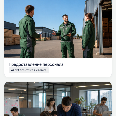
Предоставление персонала
от 1%
агентская ставка