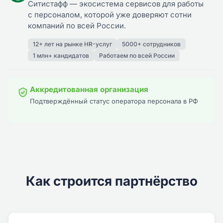
Ситистафф — экосистема сервисов для работы
с персоналом, которой уже доверяют сотни
компаний по всей России.
12+ лет на рынке HR-услуг
5000+ сотрудников
1 млн+ кандидатов
Работаем по всей России
Аккредитованная организация
Подтверждённый статус оператора персонала в РФ
Как строится партнёрство