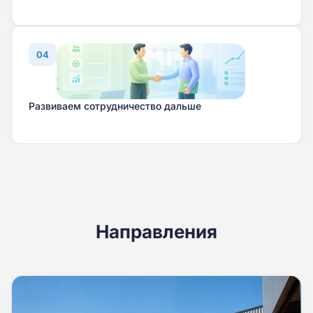
04
Развиваем сотрудничество дальше
Направления