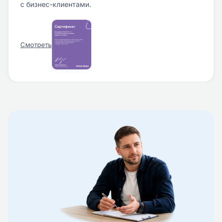
с бизнес-клиентами.
Смотреть