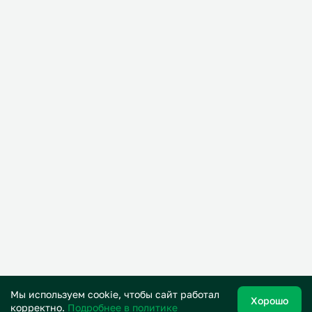
Мы используем cookie, чтобы сайт работал
Хорошо
корректно.
Подробнее в политике