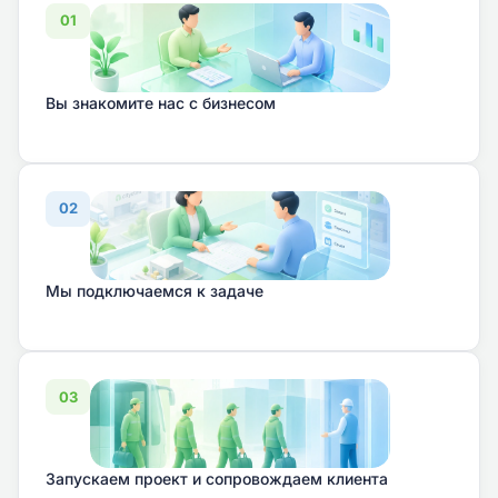
01
Вы знакомите нас с бизнесом
02
Мы подключаемся к задаче
03
Запускаем проект и сопровождаем клиента