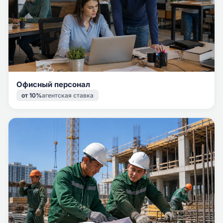
Офисный персонал
от 10%
агентская ставка