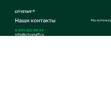
Наши контакты
Мы ис