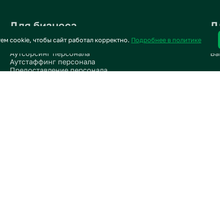
Для бизнеса
пользуем cookie, чтобы сайт работал корректно.
Подробнее в 