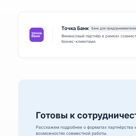
Точка Банк
Банк для предпри
Финансовый партнёр в рамках 
бизнес-клиентами.