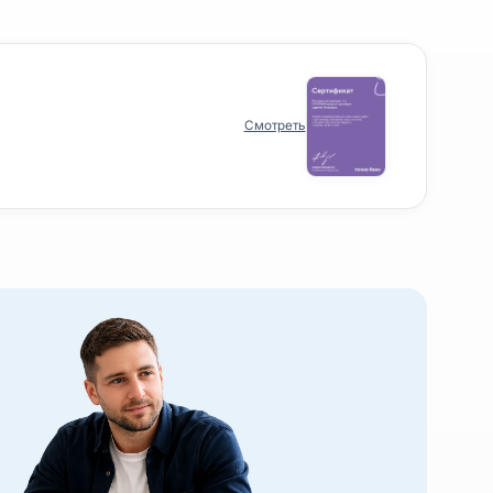
проекты
Смотреть