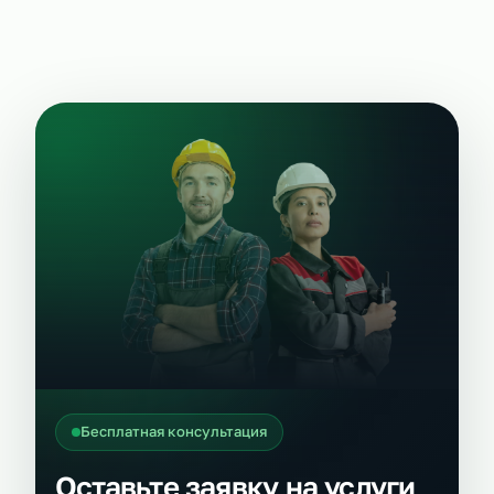
Бесплатная консультация
Оставьте заявку на услуги