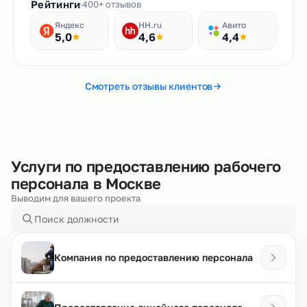
Рейтинги
400+ отзывов
Яндекс
HH.ru
Авито
5,0
4,6
4,4
Смотреть отзывы клиентов
Услуги по предоставлению рабочего
персонала в Москве
Выводим для вашего проекта
Компания по предоставлению персонала