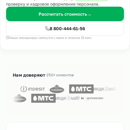
проверку и кадровое оформление персонала.
Рассчитать стоимость
→
8 800-444-61-56
Наши менеджеры свяжутся с вами в течение 15 мин
Нам доверяют
250+ клиентов