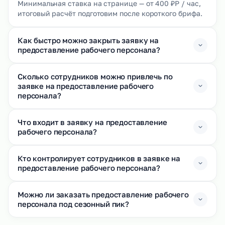
Минимальная ставка на странице — от 400 ₽Р / час,
итоговый расчёт подготовим после короткого брифа.
Как быстро можно закрыть заявку на
предоставление рабочего персонала?
Сколько сотрудников можно привлечь по
заявке на предоставление рабочего
персонала?
Что входит в заявку на предоставление
рабочего персонала?
Кто контролирует сотрудников в заявке на
предоставление рабочего персонала?
Можно ли заказать предоставление рабочего
персонала под сезонный пик?