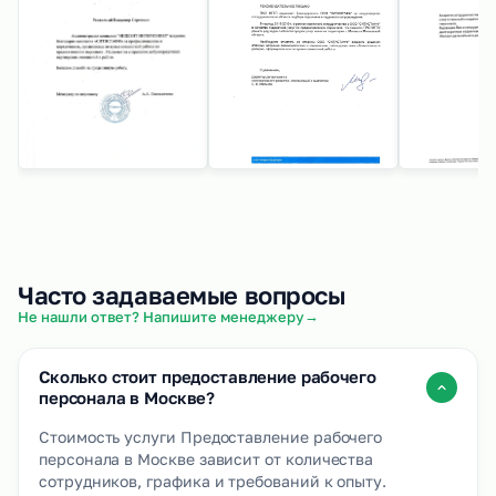
Часто задаваемые вопросы
→
Не нашли ответ? Напишите менеджеру
Сколько стоит предоставление рабочего
персонала в Москве?
Стоимость услуги Предоставление рабочего
персонала в Москве зависит от количества
сотрудников, графика и требований к опыту.