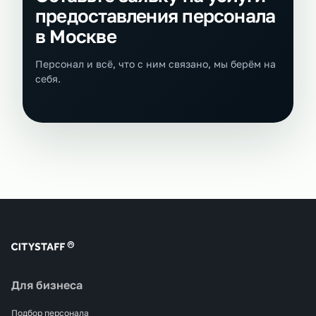
предоставления персонала
в Москве
Персонал и всё, что с ним связано, мы берём на
себя.
Для бизнеса
Подбор персонала