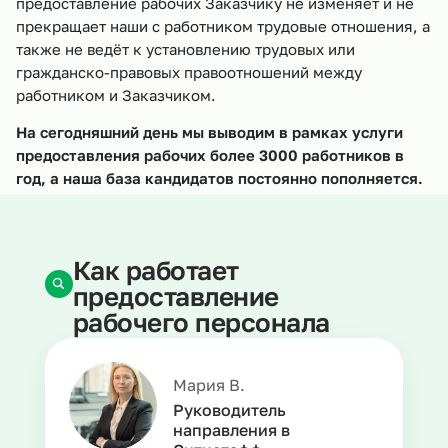
предоставление рабочих Заказчику не изменяет и не
прекращает наши с работником трудовые отношения, а
также не ведёт к установлению трудовых или
гражданско-правовых правоотношений между
работником и Заказчиком.
На сегодняшний день мы выводим в рамках услуги
предоставления рабочих более 3000 работников в
год, а наша база кандидатов постоянно пополняется.
Как работает
предоставление
рабочего персонала
Мария В.
Руководитель
направления в