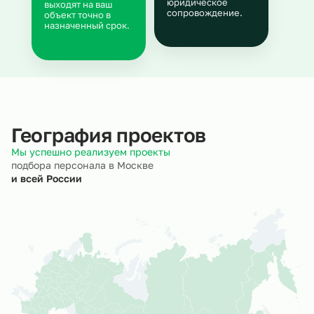
юридическое
выходят на ваш
сопровождение.
объект точно в
назначенный срок.
География проектов
Мы успешно реализуем проекты
подбора персонала в Москве
и всей России