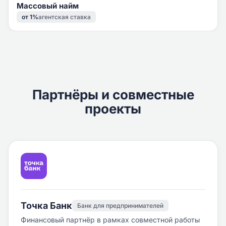
Массовый найм
от 1%
агентская ставка
Партнёры и совместные
проекты
Точка Банк
Банк для предпринимателей
Финансовый партнёр в рамках совместной работы