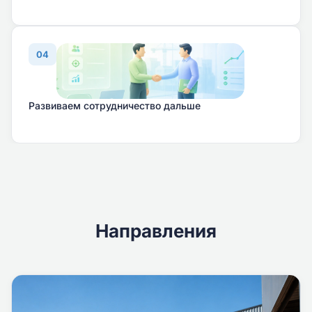
04
Развиваем сотрудничество дальше
Направления