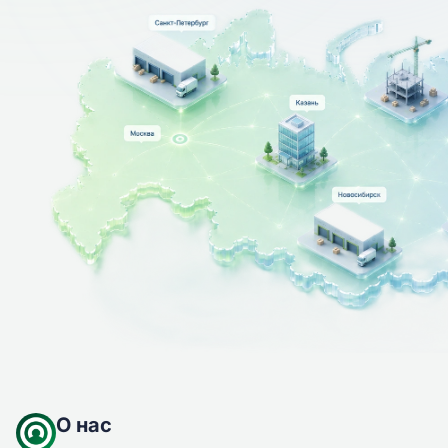
О нас