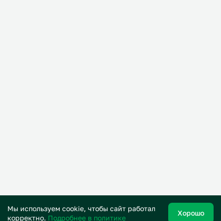
Мы используем cookie, чтобы сайт работал
Хорошо
корректно.
Подробнее в политике