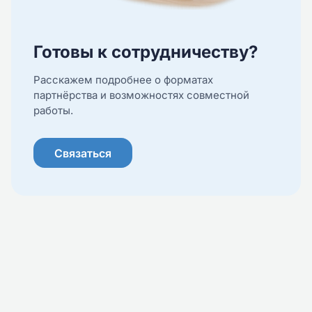
Готовы к сотрудничеству?
Расскажем подробнее о форматах
партнёрства и возможностях совместной
работы.
Связаться