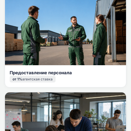
Предоставление персонала
от 1%
агентская ставка