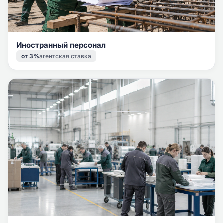
Иностранный персонал
от 3%
агентская ставка