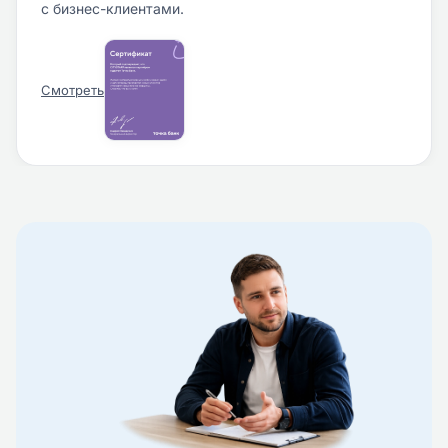
с бизнес-клиентами.
Смотреть