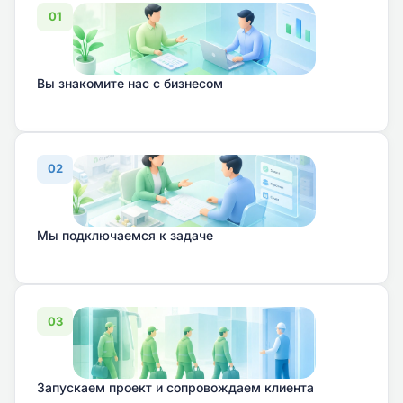
01
Вы знакомите нас с бизнесом
02
Мы подключаемся к задаче
03
Запускаем проект и сопровождаем клиента