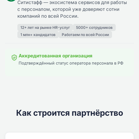
Ситистафф — экосистема сервисов для работы
с персоналом, которой уже доверяют сотни
компаний по всей России.
12+ лет на рынке HR-услуг
5000+ сотрудников
1 млн+ кандидатов
Работаем по всей России
Аккредитованная организация
Подтверждённый статус оператора персонала в РФ
Как строится партнёрство