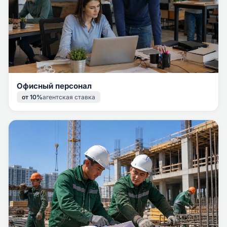
Офисный персонал
от 10%
агентская ставка