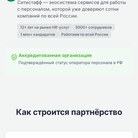
Ситистафф — экосистема сервисов для работы
с персоналом, которой уже доверяют сотни
компаний по всей России.
12+ лет на рынке HR-услуг
5000+ сотрудников
1 млн+ кандидатов
Работаем по всей России
Аккредитованная организация
Подтверждённый статус оператора персонала в РФ
Как строится партнёрство