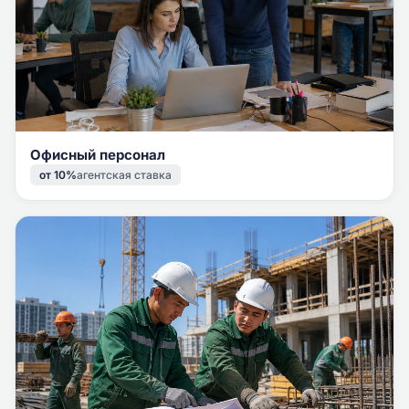
Офисный персонал
от 10%
агентская ставка