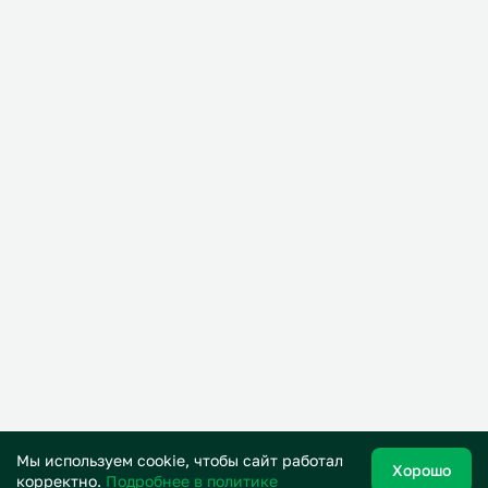
Мы используем cookie, чтобы сайт работал
Хорошо
корректно.
Подробнее в политике