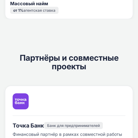
Массовый найм
от 1%
агентская ставка
Партнёры и совместные
проекты
Точка Банк
Банк для предпринимателей
Финансовый партнёр в рамках совместной работы