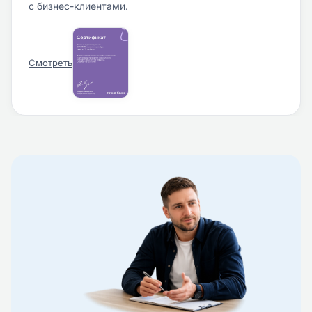
с бизнес-клиентами.
Смотреть