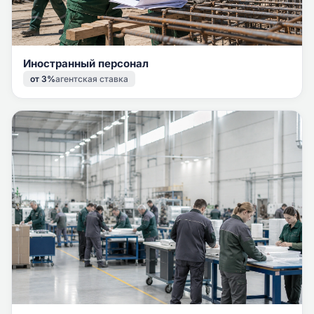
Иностранный персонал
от 3%
агентская ставка