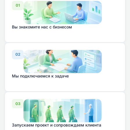
01
Вы знакомите нас с бизнесом
02
Мы подключаемся к задаче
03
Запускаем проект и сопровождаем клиента