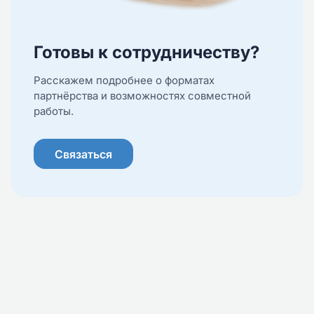
Готовы к сотрудничеству?
Расскажем подробнее о форматах
партнёрства и возможностях совместной
работы.
Связаться