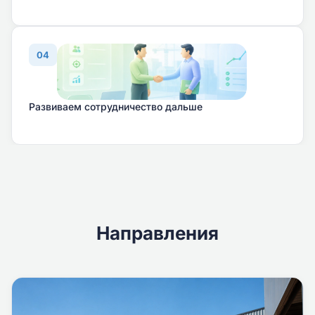
04
Развиваем сотрудничество дальше
Направления