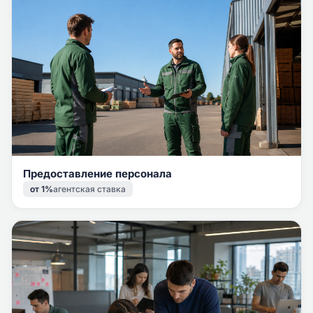
Предоставление персонала
от 1%
агентская ставка