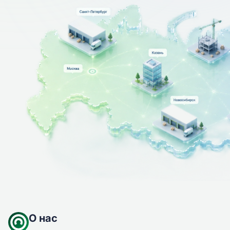
О нас