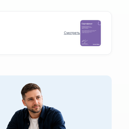
проекты
Смотреть