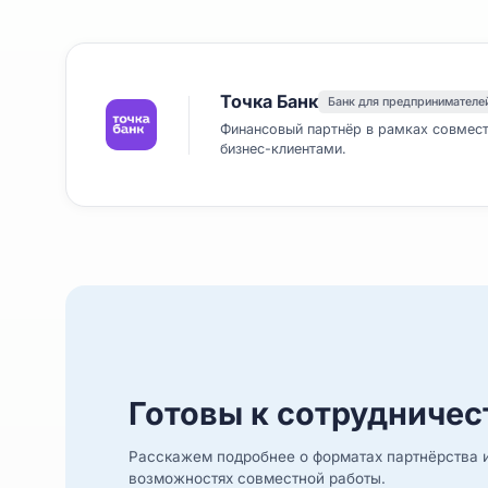
Точка Банк
Банк для предпри
Финансовый партнёр в рамках 
бизнес-клиентами.