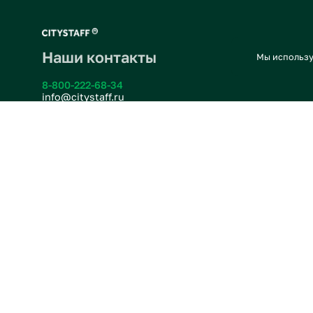
Наши контакты
Мы ис