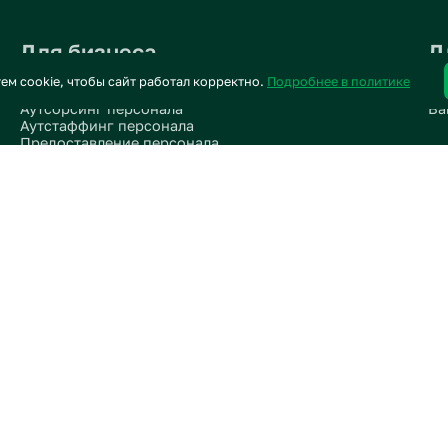
Для бизнеса
пользуем cookie, чтобы сайт работал корректно.
Подробнее в 