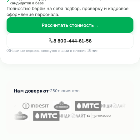
✓
кандидатов в базе
Полностью берём на себя подбор, проверку и кадровое
оформление персонала.
Рассчитать стоимость
→
8 800-444-61-56
Наши менеджеры свяжутся с вами в течение 15 мин
Нам доверяют
250+ клиентов