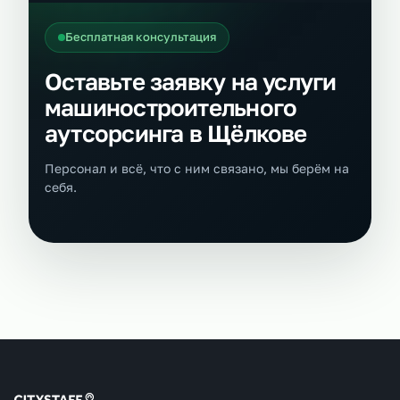
Бесплатная консультация
Оставьте заявку на услуги
машиностроительного
аутсорсинга в Щёлкове
Персонал и всё, что с ним связано, мы берём на
себя.