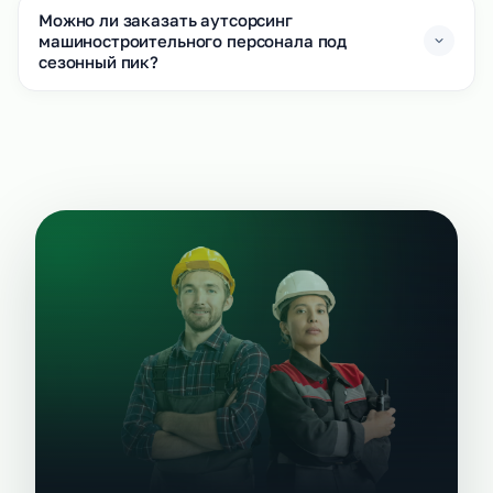
Можно ли заказать аутсорсинг
машиностроительного персонала под
сезонный пик?