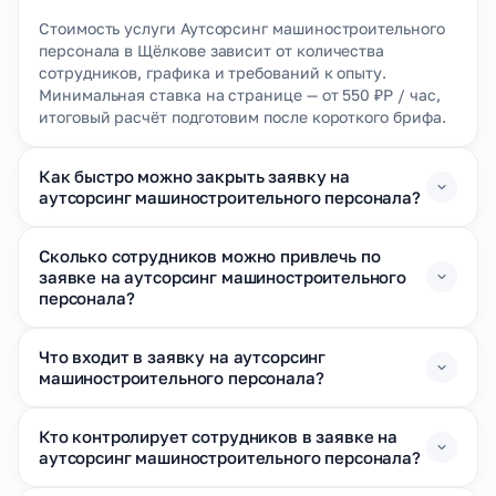
Стоимость услуги Аутсорсинг машиностроительного
персонала в Щёлкове зависит от количества
сотрудников, графика и требований к опыту.
Минимальная ставка на странице — от 550 ₽Р / час,
итоговый расчёт подготовим после короткого брифа.
Как быстро можно закрыть заявку на
аутсорсинг машиностроительного персонала?
Сколько сотрудников можно привлечь по
заявке на аутсорсинг машиностроительного
персонала?
Что входит в заявку на аутсорсинг
машиностроительного персонала?
Кто контролирует сотрудников в заявке на
аутсорсинг машиностроительного персонала?