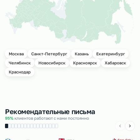
Москва
Санкт-Петербург
Казань
Екатеринбург
Челябинск
Новосибирск
Красноярск
Хабаровск
Краснодар
Рекомендательные письма
95%
клиентов работают с нами постоянно