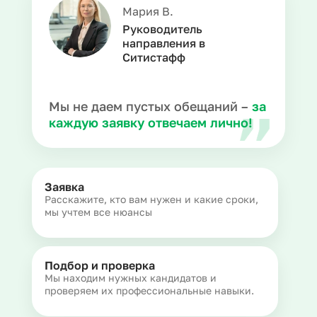
Мария В.
Руководитель
направления в
Ситистафф
Мы не даем пустых обещаний –
за
каждую заявку отвечаем лично!
Заявка
Расскажите, кто вам нужен и какие сроки,
мы учтем все нюансы
Подбор и проверка
Мы находим нужных кандидатов и
проверяем их профессиональные навыки.