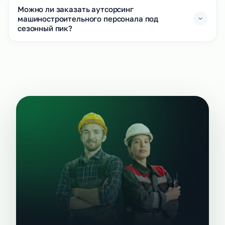
Можно ли заказать аутсорсинг
машиностроительного персонала под
сезонный пик?