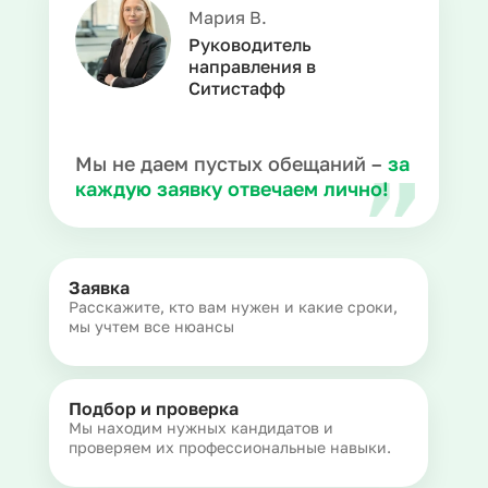
Мария В.
Руководитель
направления в
Ситистафф
Мы не даем пустых обещаний –
за
каждую заявку отвечаем лично!
Заявка
Расскажите, кто вам нужен и какие сроки,
мы учтем все нюансы
Подбор и проверка
Мы находим нужных кандидатов и
проверяем их профессиональные навыки.