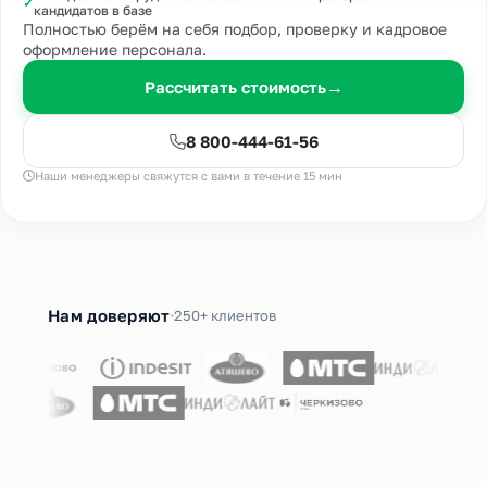
✓
кандидатов в базе
Полностью берём на себя подбор, проверку и кадровое
оформление персонала.
Рассчитать стоимость
→
8 800-444-61-56
Наши менеджеры свяжутся с вами в течение 15 мин
Нам доверяют
250+ клиентов