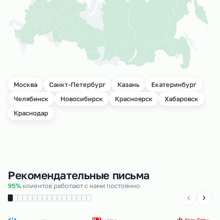
Москва
Санкт-Петербург
Казань
Екатеринбург
Челябинск
Новосибирск
Красноярск
Хабаровск
Краснодар
Рекомендательные письма
95%
клиентов работают с нами постоянно