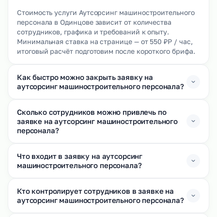
Стоимость услуги Аутсорсинг машиностроительного
персонала в Одинцове зависит от количества
сотрудников, графика и требований к опыту.
Минимальная ставка на странице — от 550 ₽Р / час,
итоговый расчёт подготовим после короткого брифа.
Как быстро можно закрыть заявку на
аутсорсинг машиностроительного персонала?
Сколько сотрудников можно привлечь по
заявке на аутсорсинг машиностроительного
персонала?
Что входит в заявку на аутсорсинг
машиностроительного персонала?
Кто контролирует сотрудников в заявке на
аутсорсинг машиностроительного персонала?