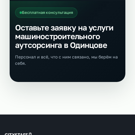
Бесплатная консультация
Оставьте заявку на услуги
машиностроительного
аутсорсинга в Одинцове
Персонал и всё, что с ним связано, мы берём на
себя.