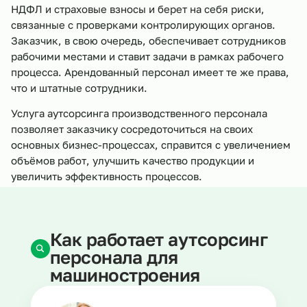
НДФЛ и страховые взносы и берет на себя риски,
связанные с проверками контролирующих органов.
Заказчик, в свою очередь, обеспечивает сотрудников
рабочими местами и ставит задачи в рамках рабочего
процесса. Арендованный персонал имеет те же права,
что и штатные сотрудники.
Услуга аутсорсинга производственного персонала
позволяет заказчику сосредоточиться на своих
основных бизнес-процессах, справится с увеличением
объёмов работ, улучшить качество продукции и
увеличить эффективность процессов.
Как работает аутсорсинг
персонала для
машиностроения