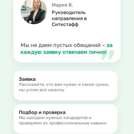
Мария В.
Руководитель
направления в
Ситистафф
Мы не даем пустых обещаний –
за
каждую заявку отвечаем лично!
Заявка
Расскажите, кто вам нужен и какие сроки,
мы учтем все нюансы
Подбор и проверка
Мы находим нужных кандидатов и
проверяем их профессиональные навыки.