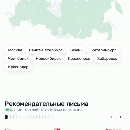
Москва
Санкт-Петербург
Казань
Екатеринбург
Челябинск
Новосибирск
Красноярск
Хабаровск
Краснодар
Рекомендательные письма
95%
клиентов работают с нами постоянно