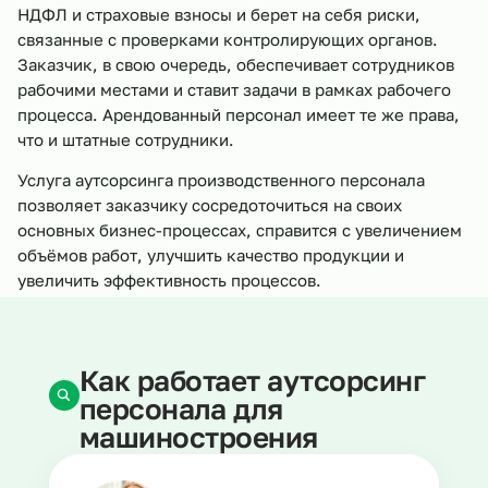
НДФЛ и страховые взносы и берет на себя риски,
связанные с проверками контролирующих органов.
Заказчик, в свою очередь, обеспечивает сотрудников
рабочими местами и ставит задачи в рамках рабочего
процесса. Арендованный персонал имеет те же права,
что и штатные сотрудники.
Услуга аутсорсинга производственного персонала
позволяет заказчику сосредоточиться на своих
основных бизнес-процессах, справится с увеличением
объёмов работ, улучшить качество продукции и
увеличить эффективность процессов.
Как работает аутсорсинг
персонала для
машиностроения