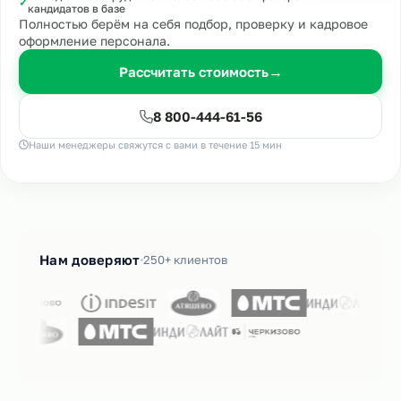
✓
кандидатов в базе
Полностью берём на себя подбор, проверку и кадровое
оформление персонала.
Рассчитать стоимость
→
8 800-444-61-56
Наши менеджеры свяжутся с вами в течение 15 мин
Нам доверяют
250+ клиентов