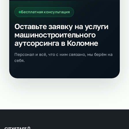
Бесплатная консультация
Оставьте заявку на услуги
машиностроительного
аутсорсинга в Коломне
Персонал и всё, что с ним связано, мы берём на
себя.