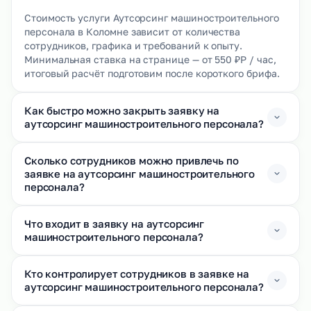
Стоимость услуги Аутсорсинг машиностроительного
персонала в Коломне зависит от количества
сотрудников, графика и требований к опыту.
Минимальная ставка на странице — от 550 ₽Р / час,
итоговый расчёт подготовим после короткого брифа.
Как быстро можно закрыть заявку на
аутсорсинг машиностроительного персонала?
Сколько сотрудников можно привлечь по
заявке на аутсорсинг машиностроительного
персонала?
Что входит в заявку на аутсорсинг
машиностроительного персонала?
Кто контролирует сотрудников в заявке на
аутсорсинг машиностроительного персонала?