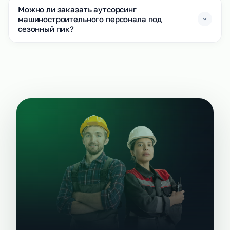
Можно ли заказать аутсорсинг
машиностроительного персонала под
сезонный пик?