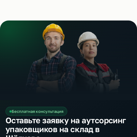
Бесплатная консультация
Оставьте заявку на аутсорсинг
упаковщиков на склад в