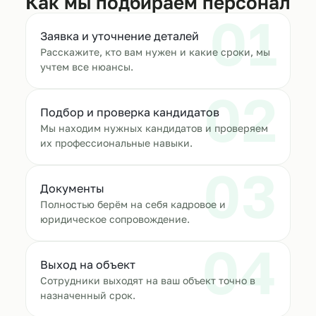
Как мы подбираем персонал
01
Заявка и уточнение деталей
Расскажите, кто вам нужен и какие сроки, мы
учтем все нюансы.
02
Подбор и проверка кандидатов
Мы находим нужных кандидатов и проверяем
их профессиональные навыки.
03
Документы
Полностью берём на себя кадровое и
юридическое сопровождение.
04
Выход на объект
Сотрудники выходят на ваш объект точно в
назначенный срок.