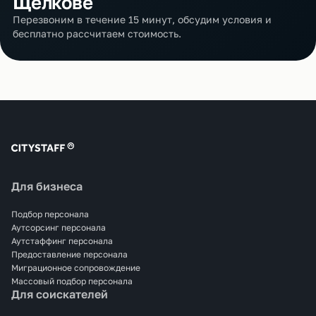
Щёлкове
Перезвоним в течение 15 минут, обсудим условия и
бесплатно рассчитаем стоимость.
Для бизнеса
Подбор персонала
Аутсорсинг персонала
Аутстаффинг персонала
Предоставление персонала
Миграционное сопровождение
Массовый подбор персонала
Для соискателей