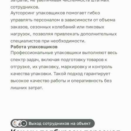
сотрудников.
Аутсорсинг упаковщиков помогает гибко
управлять персоналом в зависимости от объема
заказов, сезонных колебаний или пиковых
нагрузок, позволяя привлекать дополнительных
специалистов при необходимости.
Работа упаковщиков
Профессиональные упаковщики выполняют весь
спектр задач, включая подготовку товаров к
отгрузке, их упаковку, маркировку и контроль
качества упаковки. Такой подход гарантирует
высокое качество работы и оперативность без
лишних затрат.
Выход сотрудников на объект
+