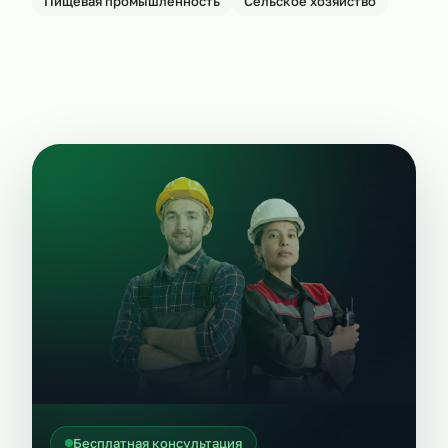
Пищевая промышленность
Сельское хозяйство
Бесплатная консультация