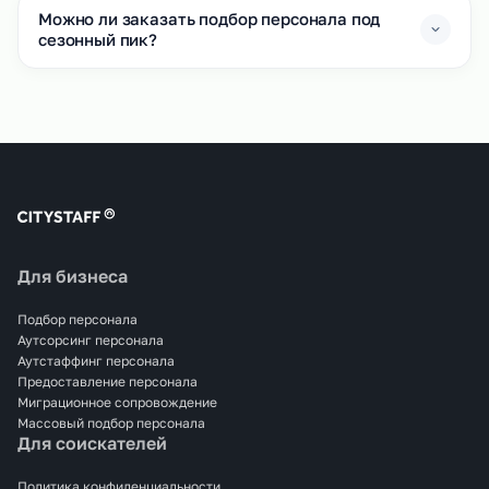
Можно ли заказать подбор персонала под
сезонный пик?
Для бизнеса
Подбор персонала
Аутсорсинг персонала
Аутстаффинг персонала
Предоставление персонала
Миграционное сопровождение
Массовый подбор персонала
Для соискателей
Политика конфиденциальности