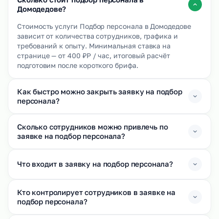
Домодедове?
Стоимость услуги Подбор персонала в Домодедове
зависит от количества сотрудников, графика и
требований к опыту. Минимальная ставка на
странице — от 400 ₽Р / час, итоговый расчёт
подготовим после короткого брифа.
Как быстро можно закрыть заявку на подбор
персонала?
Сколько сотрудников можно привлечь по
заявке на подбор персонала?
Что входит в заявку на подбор персонала?
Кто контролирует сотрудников в заявке на
подбор персонала?