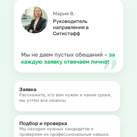
Мария В.
Руководитель
направления в
Ситистафф
Мы не даем пустых обещаний –
за
каждую заявку отвечаем лично!
Заявка
Расскажите, кто вам нужен и какие сроки,
мы учтем все нюансы
Подбор и проверка
Мы находим нужных кандидатов и
проверяем их профессиональные навыки.