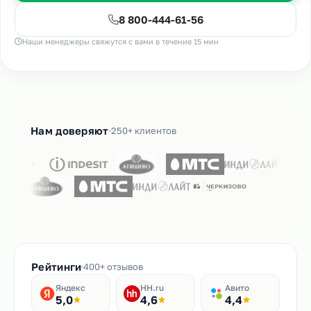
8 800-444-61-56
Наши менеджеры свяжутся с вами в течение 15 мин
Нам доверяют
250+ клиентов
Рейтинги
400+ отзывов
Яндекс
HH.ru
Авито
5,0
4,6
4,4