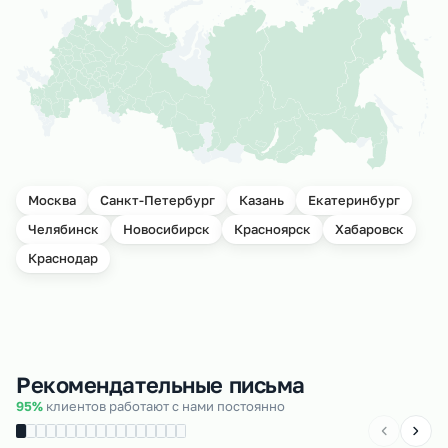
Москва
Санкт-Петербург
Казань
Екатеринбург
Челябинск
Новосибирск
Красноярск
Хабаровск
Краснодар
Рекомендательные письма
95%
клиентов работают с нами постоянно