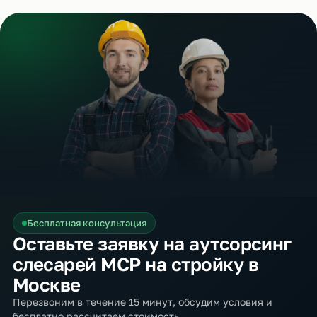
Бесплатная консультация
Оставьте заявку на аутсорсинг
слесарей МСР на стройку в
Москве
Перезвоним в течение 15 минут, обсудим условия и
бесплатно рассчитаем стоимость.