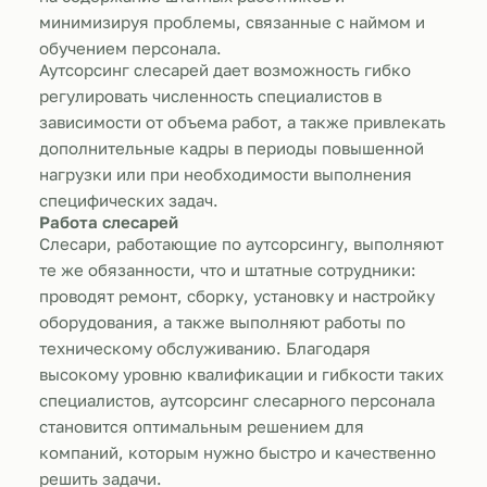
минимизируя проблемы, связанные с наймом и
обучением персонала.
Аутсорсинг слесарей дает возможность гибко
регулировать численность специалистов в
зависимости от объема работ, а также привлекать
дополнительные кадры в периоды повышенной
нагрузки или при необходимости выполнения
специфических задач.
Работа слесарей
Слесари, работающие по аутсорсингу, выполняют
те же обязанности, что и штатные сотрудники:
проводят ремонт, сборку, установку и настройку
оборудования, а также выполняют работы по
техническому обслуживанию. Благодаря
высокому уровню квалификации и гибкости таких
специалистов, аутсорсинг слесарного персонала
становится оптимальным решением для
компаний, которым нужно быстро и качественно
решить задачи.