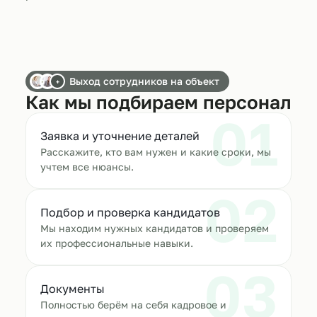
Выход сотрудников на объект
+
Как мы подбираем персонал
01
Заявка и уточнение деталей
Расскажите, кто вам нужен и какие сроки, мы
учтем все нюансы.
02
Подбор и проверка кандидатов
Мы находим нужных кандидатов и проверяем
их профессиональные навыки.
03
Документы
Полностью берём на себя кадровое и