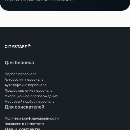
Для бизнеса
Подбор персонала
Аутсорсинг персонала
Аутстаффинг персонала
Предоставление персонала
Миграционное сопровождение
Массовый подбор персонала
Для соискателей
Политика конфиденциальности
Вакансии в Ситистафф
Наши контакты