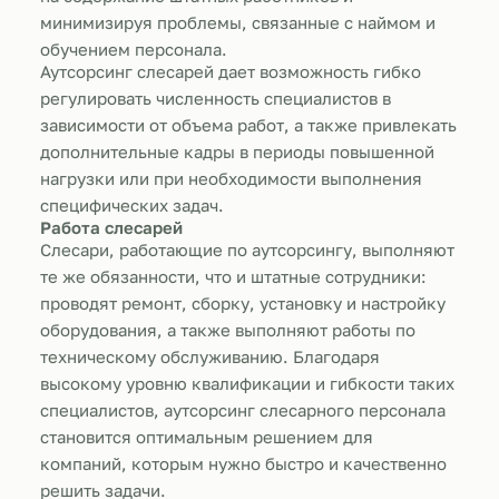
минимизируя проблемы, связанные с наймом и
обучением персонала.
Аутсорсинг слесарей дает возможность гибко
регулировать численность специалистов в
зависимости от объема работ, а также привлекать
дополнительные кадры в периоды повышенной
нагрузки или при необходимости выполнения
специфических задач.
Работа слесарей
Слесари, работающие по аутсорсингу, выполняют
те же обязанности, что и штатные сотрудники:
проводят ремонт, сборку, установку и настройку
оборудования, а также выполняют работы по
техническому обслуживанию. Благодаря
высокому уровню квалификации и гибкости таких
специалистов, аутсорсинг слесарного персонала
становится оптимальным решением для
компаний, которым нужно быстро и качественно
решить задачи.