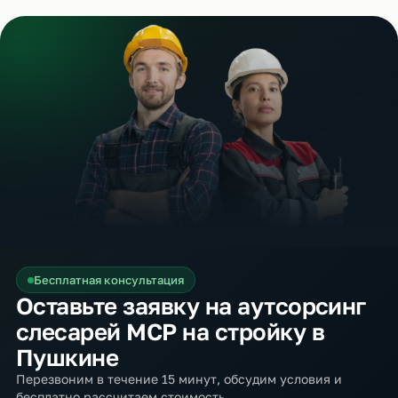
Бесплатная консультация
Оставьте заявку на аутсорсинг
слесарей МСР на стройку в
Пушкине
Перезвоним в течение 15 минут, обсудим условия и
бесплатно рассчитаем стоимость.