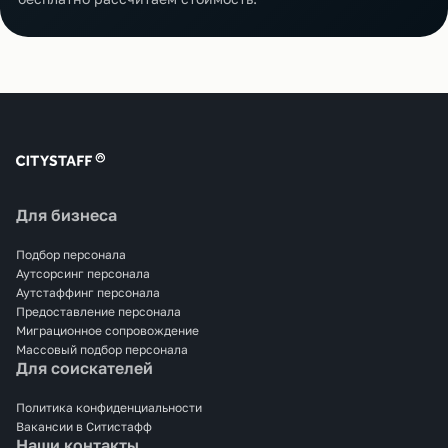
Для бизнеса
Подбор персонала
Аутсорсинг персонала
Аутстаффинг персонала
Предоставление персонала
Миграционное сопровождение
Массовый подбор персонала
Для соискателей
Политика конфиденциальности
Вакансии в Ситистафф
Наши контакты