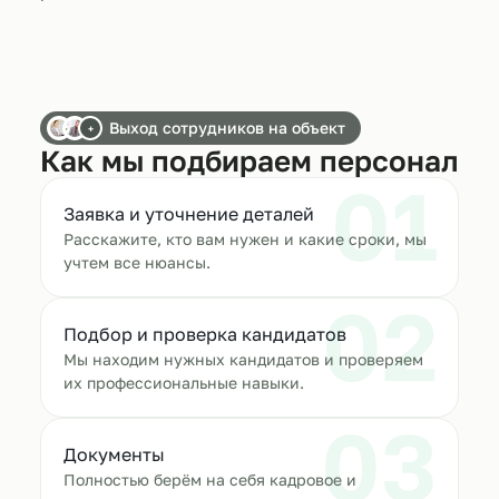
Выход сотрудников на объект
+
Как мы подбираем персонал
01
Заявка и уточнение деталей
Расскажите, кто вам нужен и какие сроки, мы
учтем все нюансы.
02
Подбор и проверка кандидатов
Мы находим нужных кандидатов и проверяем
их профессиональные навыки.
03
Документы
Полностью берём на себя кадровое и