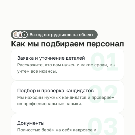
Выход сотрудников на объект
+
Как мы подбираем персонал
01
Заявка и уточнение деталей
Расскажите, кто вам нужен и какие сроки, мы
учтем все нюансы.
02
Подбор и проверка кандидатов
Мы находим нужных кандидатов и проверяем
их профессиональные навыки.
03
Документы
Полностью берём на себя кадровое и