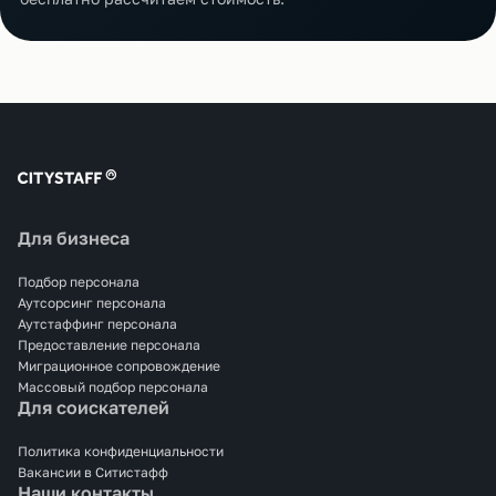
Для бизнеса
Подбор персонала
Аутсорсинг персонала
Аутстаффинг персонала
Предоставление персонала
Миграционное сопровождение
Массовый подбор персонала
Для соискателей
Политика конфиденциальности
Вакансии в Ситистафф
Наши контакты