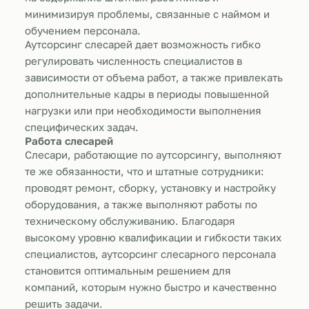
минимизируя проблемы, связанные с наймом и
обучением персонала.
Аутсорсинг слесарей дает возможность гибко
регулировать численность специалистов в
зависимости от объема работ, а также привлекать
дополнительные кадры в периоды повышенной
нагрузки или при необходимости выполнения
специфических задач.
Работа слесарей
Слесари, работающие по аутсорсингу, выполняют
те же обязанности, что и штатные сотрудники:
проводят ремонт, сборку, установку и настройку
оборудования, а также выполняют работы по
техническому обслуживанию. Благодаря
высокому уровню квалификации и гибкости таких
специалистов, аутсорсинг слесарного персонала
становится оптимальным решением для
компаний, которым нужно быстро и качественно
решить задачи.