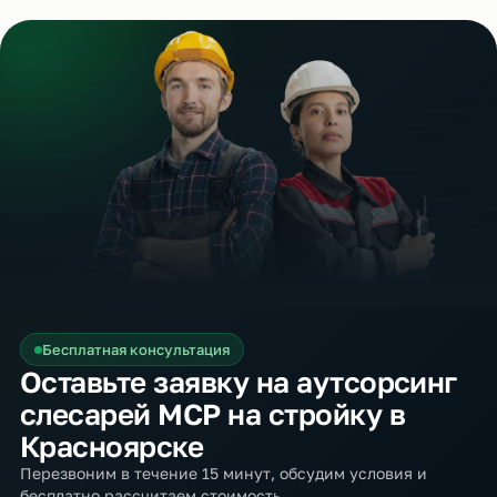
Бесплатная консультация
Оставьте заявку на аутсорсинг
слесарей МСР на стройку в
Красноярске
Перезвоним в течение 15 минут, обсудим условия и
бесплатно рассчитаем стоимость.