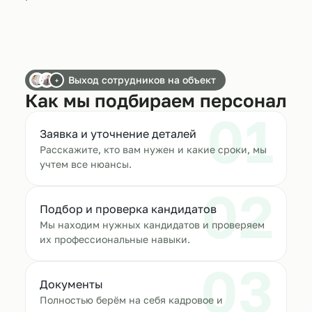
Выход сотрудников на объект
+
Как мы подбираем персонал
01
Заявка и уточнение деталей
Расскажите, кто вам нужен и какие сроки, мы
учтем все нюансы.
02
Подбор и проверка кандидатов
Мы находим нужных кандидатов и проверяем
их профессиональные навыки.
03
Документы
Полностью берём на себя кадровое и