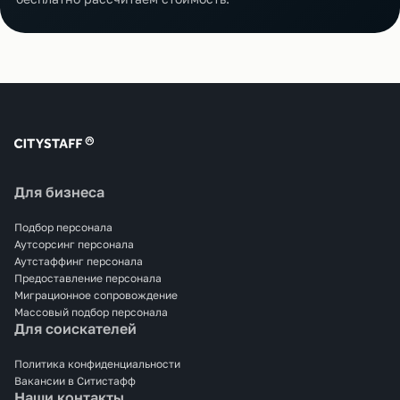
Для бизнеса
Подбор персонала
Аутсорсинг персонала
Аутстаффинг персонала
Предоставление персонала
Миграционное сопровождение
Массовый подбор персонала
Для соискателей
Политика конфиденциальности
Вакансии в Ситистафф
Наши контакты