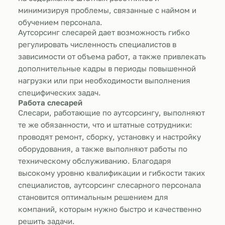
минимизируя проблемы, связанные с наймом и
обучением персонала.
Аутсорсинг слесарей дает возможность гибко
регулировать численность специалистов в
зависимости от объема работ, а также привлекать
дополнительные кадры в периоды повышенной
нагрузки или при необходимости выполнения
специфических задач.
Работа слесарей
Слесари, работающие по аутсорсингу, выполняют
те же обязанности, что и штатные сотрудники:
проводят ремонт, сборку, установку и настройку
оборудования, а также выполняют работы по
техническому обслуживанию. Благодаря
высокому уровню квалификации и гибкости таких
специалистов, аутсорсинг слесарного персонала
становится оптимальным решением для
компаний, которым нужно быстро и качественно
решить задачи.