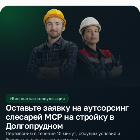
Бесплатная консультация
Оставьте заявку на аутсорсинг
слесарей МСР на стройку в
Долгопрудном
Перезвоним в течение 15 минут, обсудим условия и
бесплатно рассчитаем стоимость.