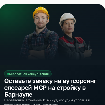
Бесплатная консультация
Оставьте заявку на аутсорсинг
слесарей МСР на стройку в
Барнауле
Перезвоним в течение 15 минут, обсудим условия и
бесплатно рассчитаем стоимость.