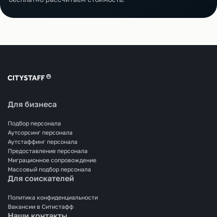
Для бизнеса
Подбор персонала
Аутсорсинг персонала
Аутстаффинг персонала
Предоставление персонала
Миграционное сопровождение
Массовый подбор персонала
Для соискателей
Политика конфиденциальности
Вакансии в Ситистафф
Наши контакты