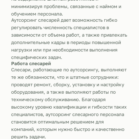
минимизируя проблемы, связанные с наймом и
обучением персонала.
Аутсорсинг слесарей дает возможность гибко
регулировать численность специалистов в
зависимости от объема работ, а также привлекать
дополнительные кадры в периоды повышенной
нагрузки или при необходимости выполнения
специфических задач.
Работа слесарей
Слесари, работающие по аутсорсингу, выполняют
те же обязанности, что и штатные сотрудники:
проводят ремонт, сборку, установку и настройку
оборудования, а также выполняют работы по
техническому обслуживанию. Благодаря
высокому уровню квалификации и гибкости таких
специалистов, аутсорсинг слесарного персонала
становится оптимальным решением для
компаний, которым нужно быстро и качественно
решить задачи.