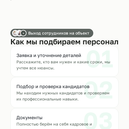
Выход сотрудников на объект
+
Как мы подбираем персонал
01
Заявка и уточнение деталей
Расскажите, кто вам нужен и какие сроки, мы
учтем все нюансы.
02
Подбор и проверка кандидатов
Мы находим нужных кандидатов и проверяем
их профессиональные навыки.
03
Документы
Полностью берём на себя кадровое и