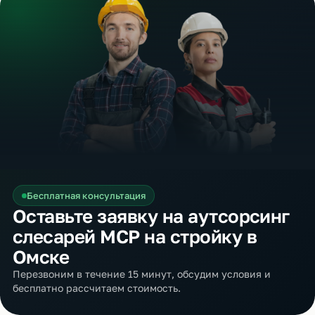
Бесплатная консультация
Оставьте заявку на аутсорсинг
слесарей МСР на стройку в
Омске
Перезвоним в течение 15 минут, обсудим условия и
бесплатно рассчитаем стоимость.