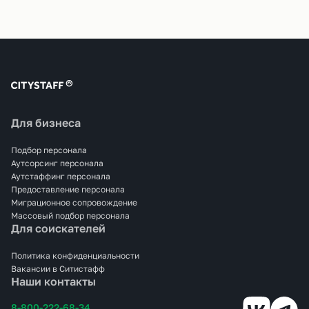
Для бизнеса
Подбор персонала
Аутсорсинг персонала
Аутстаффинг персонала
Предоставление персонала
Миграционное сопровождение
Массовый подбор персонала
Для соискателей
Политика конфиденциальности
Вакансии в Ситистафф
Наши контакты
8-800-222-68-34