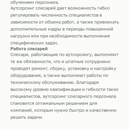
обучением персонала.
Аутсорсинг слесарей дает возможность гибко
регулировать численность специалистов в
зависимости от объема работ, а также привлекать
дополнительные кадры в периоды повышенной
нагрузки или при необходимости выполнения
специфических задач.
Работа слесарей
Слесари, работающие по аутсорсингу, выполняют
те же обязанности, что и штатные сотрудники:
проводят ремонт, сборку, установку и настройку
оборудования, а также выполняют работы по
техническому обслуживанию. Благодаря
высокому уровню квалификации и гибкости таких
специалистов, аутсорсинг слесарного персонала
становится оптимальным решением для
компаний, которым нужно быстро и качественно
решить задачи.