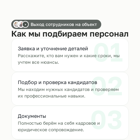
Выход сотрудников на объект
+
Как мы подбираем персонал
01
Заявка и уточнение деталей
Расскажите, кто вам нужен и какие сроки, мы
учтем все нюансы.
02
Подбор и проверка кандидатов
Мы находим нужных кандидатов и проверяем
их профессиональные навыки.
03
Документы
Полностью берём на себя кадровое и
юридическое сопровождение.