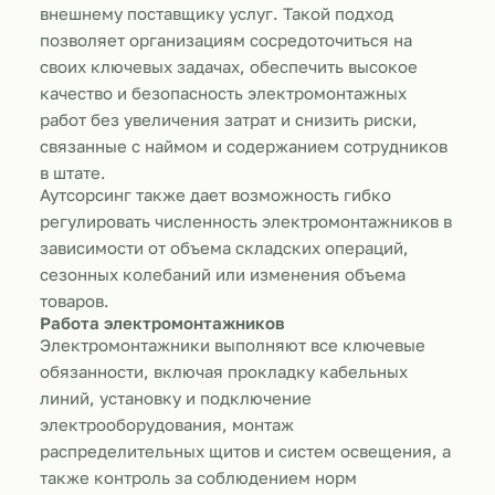
внешнему поставщику услуг. Такой подход
позволяет организациям сосредоточиться на
своих ключевых задачах, обеспечить высокое
качество и безопасность электромонтажных
работ без увеличения затрат и снизить риски,
связанные с наймом и содержанием сотрудников
в штате.
Аутсорсинг также дает возможность гибко
регулировать численность электромонтажников в
зависимости от объема складских операций,
сезонных колебаний или изменения объема
товаров.
Работа электромонтажников
Электромонтажники выполняют все ключевые
обязанности, включая прокладку кабельных
линий, установку и подключение
электрооборудования, монтаж
распределительных щитов и систем освещения, а
также контроль за соблюдением норм