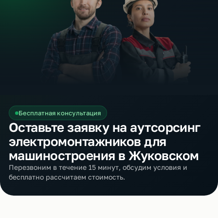
Бесплатная консультация
Оставьте заявку на аутсорсинг
электромонтажников для
машиностроения в Жуковском
Перезвоним в течение 15 минут, обсудим условия и
бесплатно рассчитаем стоимость.