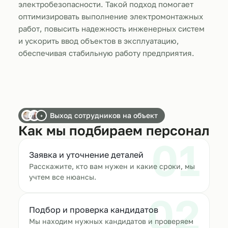
электробезопасности. Такой подход помогает
оптимизировать выполнение электромонтажных
работ, повысить надежность инженерных систем
и ускорить ввод объектов в эксплуатацию,
обеспечивая стабильную работу предприятия.
Выход сотрудников на объект
+
Как мы подбираем персонал
01
Заявка и уточнение деталей
Расскажите, кто вам нужен и какие сроки, мы
учтем все нюансы.
02
Подбор и проверка кандидатов
Мы находим нужных кандидатов и проверяем