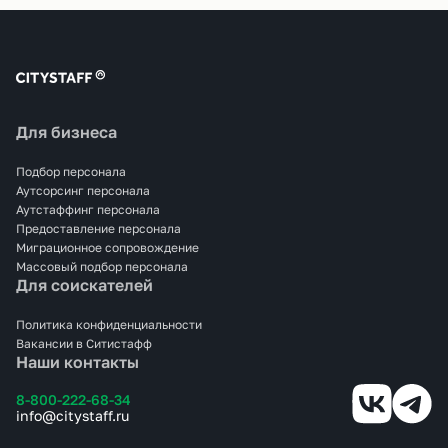
Для бизнеса
Подбор персонала
Аутсорсинг персонала
Аутстаффинг персонала
Предоставление персонала
Миграционное сопровождение
Массовый подбор персонала
Для соискателей
Политика конфиденциальности
Вакансии в Ситистафф
Наши контакты
8-800-222-68-34
info@citystaff.ru