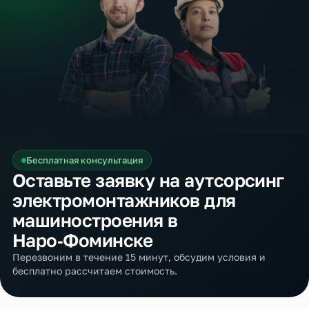
Бесплатная консультация
Оставьте заявку на аутсорсинг
электромонтажников для
машиностроения в
Наро‑Фоминске
Перезвоним в течение 15 минут, обсудим условия и
бесплатно рассчитаем стоимость.