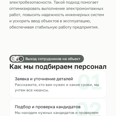
электробезопасности. Такой подход помогает
оптимизировать выполнение электромонтажных
работ, повысить надежность инженерных систем
и ускорить ввод объектов в эксплуатацию,
обеспечивая стабильную работу предприятия.
Выход сотрудников на объект
+
Как мы подбираем персонал
01
Заявка и уточнение деталей
Расскажите, кто вам нужен и какие сроки, мы
учтем все нюансы.
02
Подбор и проверка кандидатов
Мы находим нужных кандидатов и проверяем