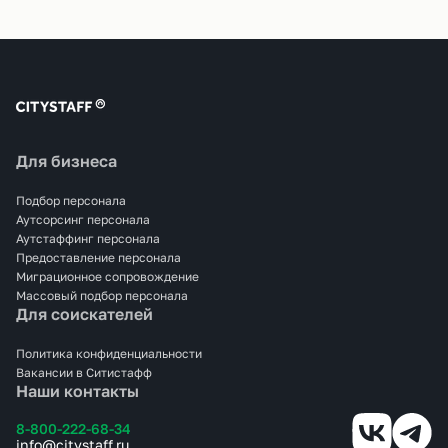
Для бизнеса
Подбор персонала
Аутсорсинг персонала
Аутстаффинг персонала
Предоставление персонала
Миграционное сопровождение
Массовый подбор персонала
Для соискателей
Политика конфиденциальности
Вакансии в Ситистафф
Наши контакты
8-800-222-68-34
info@citystaff.ru