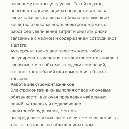
внешнему поставщику услуг. Такой подход
позволяет организациям сосредоточиться на
своих ключевых задачах, обеспечить высокое
качество и безопасность электромонтажных
работ без увеличения затрат и снизить риски,
связанные с наймом и содержанием сотрудников
в штате.
Аутсорсинг также дает возможность гибко
регулировать численность электромонтажников в
зависимости от объема складских операций,
сезонных колебаний или изменения объема
товаров.
Работа электромонтажников
Электромонтажники выполняют все ключевые
обязанности, включая прокладку кабельных
линий, установку и подключение
электрооборудования, монтаж
распределительных щитов и систем освещения, а
также контроль за соблюдением норм