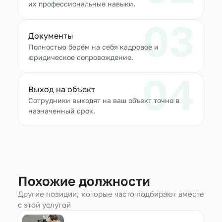
их профессиональные навыки.
03
Документы
Полностью берём на себя кадровое и
юридическое сопровождение.
04
Выход на объект
Сотрудники выходят на ваш объект точно в
назначенный срок.
Похожие должности
Другие позиции, которые часто подбирают вместе
с этой услугой