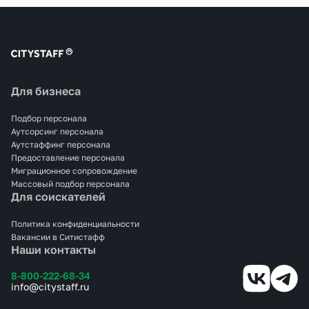
Для бизнеса
Подбор персонала
Аутсорсинг персонала
Аутстаффинг персонала
Предоставление персонала
Миграционное сопровождение
Массовый подбор персонала
Для соискателей
Политика конфиденциальности
Вакансии в Ситистафф
Наши контакты
8-800-222-68-34
info@citystaff.ru