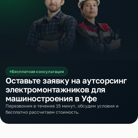
Бесплатная консультация
Оставьте заявку на аутсорсинг
электромонтажников для
машиностроения в Уфе
Перезвоним в течение 15 минут, обсудим условия и
бесплатно рассчитаем стоимость.