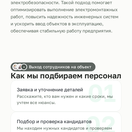
электробезопасности. Такой подход помогает
оптимизировать выполнение электромонтажных
работ, повысить надежность инженерных систем
и ускорить ввод объектов в эксплуатацию,
обеспечивая стабильную работу предприятия.
Выход сотрудников на объект
+
Как мы подбираем персонал
01
Заявка и уточнение деталей
Расскажите, кто вам нужен и какие сроки, мы
учтем все нюансы.
02
Подбор и проверка кандидатов
Мы находим нужных кандидатов и проверяем