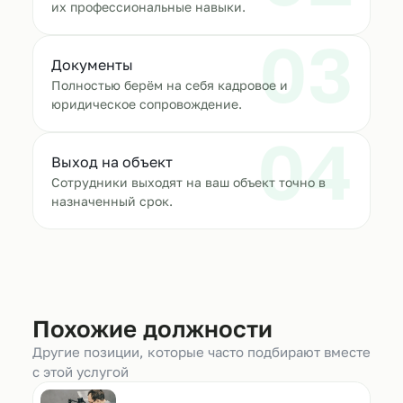
их профессиональные навыки.
03
Документы
Полностью берём на себя кадровое и
юридическое сопровождение.
04
Выход на объект
Сотрудники выходят на ваш объект точно в
назначенный срок.
Похожие должности
Другие позиции, которые часто подбирают вместе
с этой услугой