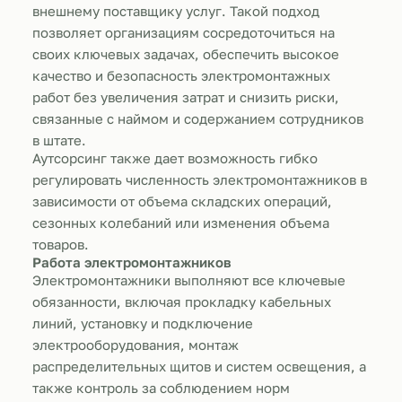
внешнему поставщику услуг. Такой подход
позволяет организациям сосредоточиться на
своих ключевых задачах, обеспечить высокое
качество и безопасность электромонтажных
работ без увеличения затрат и снизить риски,
связанные с наймом и содержанием сотрудников
в штате.
Аутсорсинг также дает возможность гибко
регулировать численность электромонтажников в
зависимости от объема складских операций,
сезонных колебаний или изменения объема
товаров.
Работа электромонтажников
Электромонтажники выполняют все ключевые
обязанности, включая прокладку кабельных
линий, установку и подключение
электрооборудования, монтаж
распределительных щитов и систем освещения, а
также контроль за соблюдением норм