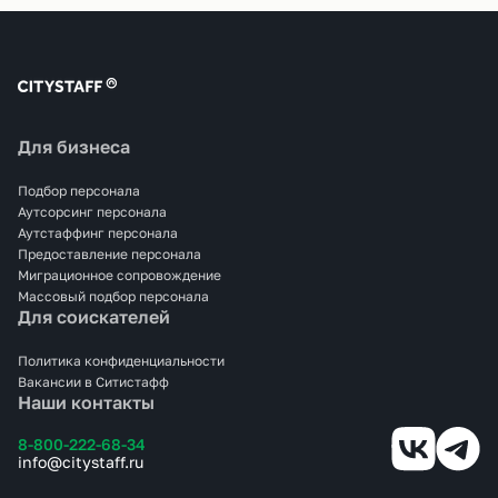
Для бизнеса
Подбор персонала
Аутсорсинг персонала
Аутстаффинг персонала
Предоставление персонала
Миграционное сопровождение
Массовый подбор персонала
Для соискателей
Политика конфиденциальности
Вакансии в Ситистафф
Наши контакты
8-800-222-68-34
info@citystaff.ru