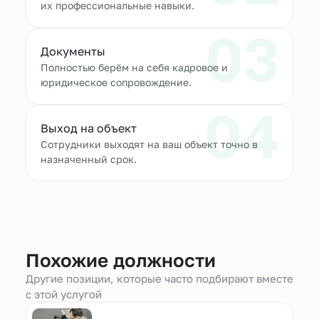
их профессиональные навыки.
03
Документы
Полностью берём на себя кадровое и
юридическое сопровождение.
04
Выход на объект
Сотрудники выходят на ваш объект точно в
назначенный срок.
Похожие должности
Другие позиции, которые часто подбирают вместе
с этой услугой