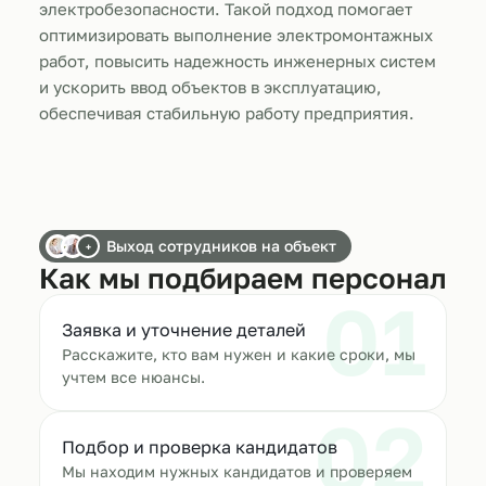
электробезопасности. Такой подход помогает
оптимизировать выполнение электромонтажных
работ, повысить надежность инженерных систем
и ускорить ввод объектов в эксплуатацию,
обеспечивая стабильную работу предприятия.
Выход сотрудников на объект
+
Как мы подбираем персонал
01
Заявка и уточнение деталей
Расскажите, кто вам нужен и какие сроки, мы
учтем все нюансы.
02
Подбор и проверка кандидатов
Мы находим нужных кандидатов и проверяем