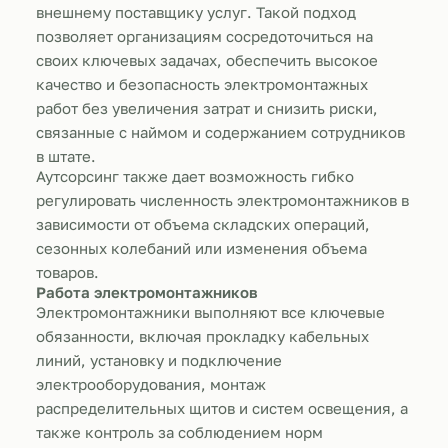
внешнему поставщику услуг. Такой подход
позволяет организациям сосредоточиться на
своих ключевых задачах, обеспечить высокое
качество и безопасность электромонтажных
работ без увеличения затрат и снизить риски,
связанные с наймом и содержанием сотрудников
в штате.
Аутсорсинг также дает возможность гибко
регулировать численность электромонтажников в
зависимости от объема складских операций,
сезонных колебаний или изменения объема
товаров.
Работа электромонтажников
Электромонтажники выполняют все ключевые
обязанности, включая прокладку кабельных
линий, установку и подключение
электрооборудования, монтаж
распределительных щитов и систем освещения, а
также контроль за соблюдением норм