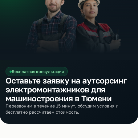
Бесплатная консультация
Оставьте заявку на аутсорсинг
электромонтажников для
машиностроения в Тюмени
Перезвоним в течение 15 минут, обсудим условия и
бесплатно рассчитаем стоимость.