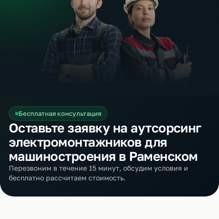
Бесплатная консультация
Оставьте заявку на аутсорсинг
электромонтажников для
машиностроения в Раменском
Перезвоним в течение 15 минут, обсудим условия и
бесплатно рассчитаем стоимость.