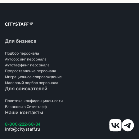
Для бизнеса
Подбор персонала
Аутсорсинг персонала
Аутстаффинг персонала
Предоставление персонала
Миграционное сопровождение
Массовый подбор персонала
Для соискателей
Политика конфиденциальности
Вакансии в Ситистафф
Наши контакты
8-800-222-68-34
info@citystaff.ru