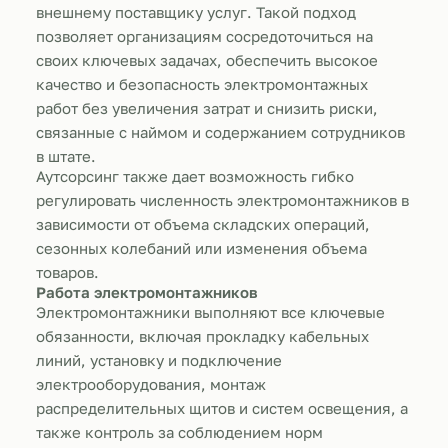
внешнему поставщику услуг. Такой подход
позволяет организациям сосредоточиться на
своих ключевых задачах, обеспечить высокое
качество и безопасность электромонтажных
работ без увеличения затрат и снизить риски,
связанные с наймом и содержанием сотрудников
в штате.
Аутсорсинг также дает возможность гибко
регулировать численность электромонтажников в
зависимости от объема складских операций,
сезонных колебаний или изменения объема
товаров.
Работа электромонтажников
Электромонтажники выполняют все ключевые
обязанности, включая прокладку кабельных
линий, установку и подключение
электрооборудования, монтаж
распределительных щитов и систем освещения, а
также контроль за соблюдением норм