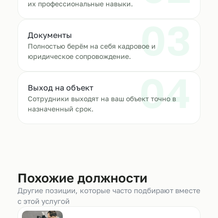
их профессиональные навыки.
03
Документы
Полностью берём на себя кадровое и
юридическое сопровождение.
04
Выход на объект
Сотрудники выходят на ваш объект точно в
назначенный срок.
Похожие должности
Другие позиции, которые часто подбирают вместе
с этой услугой