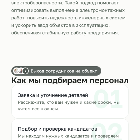
электробезопасности. Такой подход помогает
оптимизировать выполнение электромонтажных
работ, повысить надежность инженерных систем
и ускорить ввод объектов в эксплуатацию,
обеспечивая стабильную работу предприятия.
Выход сотрудников на объект
+
Как мы подбираем персонал
01
Заявка и уточнение деталей
Расскажите, кто вам нужен и какие сроки, мы
учтем все нюансы.
02
Подбор и проверка кандидатов
Мы находим нужных кандидатов и проверяем