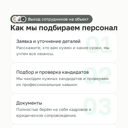
Выход сотрудников на объект
+
Как мы подбираем персонал
01
Заявка и уточнение деталей
Расскажите, кто вам нужен и какие сроки, мы
учтем все нюансы.
02
Подбор и проверка кандидатов
Мы находим нужных кандидатов и проверяем
их профессиональные навыки.
03
Документы
Полностью берём на себя кадровое и
юридическое сопровождение.