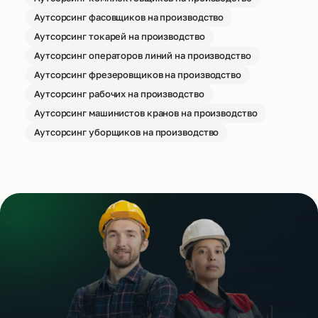
Аутсорсинг фасовщиков на производство
Аутсорсинг токарей на производство
Аутсорсинг операторов линий на производство
Аутсорсинг фрезеровщиков на производство
Аутсорсинг рабочих на производство
Аутсорсинг машинистов кранов на производство
Аутсорсинг уборщиков на производство