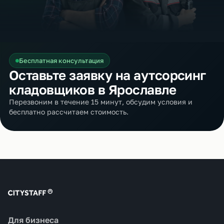
Бесплатная консультация
Оставьте заявку на аутсорсинг
кладовщиков в Ярославле
Перезвоним в течение 15 минут, обсудим условия и
бесплатно рассчитаем стоимость.
Для бизнеса