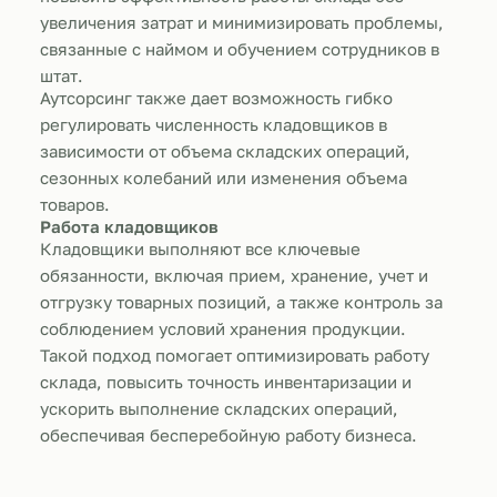
увеличения затрат и минимизировать проблемы,
связанные с наймом и обучением сотрудников в
штат.
Аутсорсинг также дает возможность гибко
регулировать численность кладовщиков в
зависимости от объема складских операций,
сезонных колебаний или изменения объема
товаров.
Работа кладовщиков
Кладовщики выполняют все ключевые
обязанности, включая прием, хранение, учет и
отгрузку товарных позиций, а также контроль за
соблюдением условий хранения продукции.
Такой подход помогает оптимизировать работу
склада, повысить точность инвентаризации и
ускорить выполнение складских операций,
обеспечивая бесперебойную работу бизнеса.