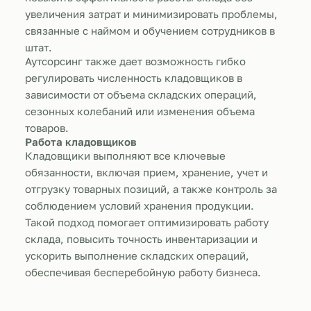
увеличения затрат и минимизировать проблемы,
связанные с наймом и обучением сотрудников в
штат.
Аутсорсинг также дает возможность гибко
регулировать численность кладовщиков в
зависимости от объема складских операций,
сезонных колебаний или изменения объема
товаров.
Работа кладовщиков
Кладовщики выполняют все ключевые
обязанности, включая прием, хранение, учет и
отгрузку товарных позиций, а также контроль за
соблюдением условий хранения продукции.
Такой подход помогает оптимизировать работу
склада, повысить точность инвентаризации и
ускорить выполнение складских операций,
обеспечивая бесперебойную работу бизнеса.