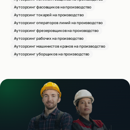
Аутсорсинг фасовщиков на производство
Аутсорсинг токарей на производство
Аутсорсинг операторов линий на производство
Аутсорсинг фрезеровщиков на производство
Аутсорсинг рабочих на производство
Аутсорсинг машинистов кранов на производство
Аутсорсинг уборщиков на производство