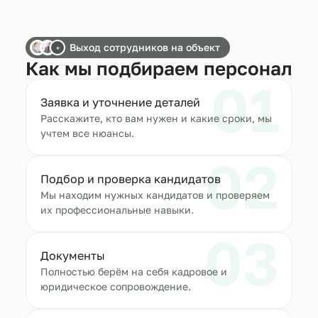
Выход сотрудников на объект
+
Как мы подбираем персонал
01
Заявка и уточнение деталей
Расскажите, кто вам нужен и какие сроки, мы
учтем все нюансы.
02
Подбор и проверка кандидатов
Мы находим нужных кандидатов и проверяем
их профессиональные навыки.
03
Документы
Полностью берём на себя кадровое и
юридическое сопровождение.