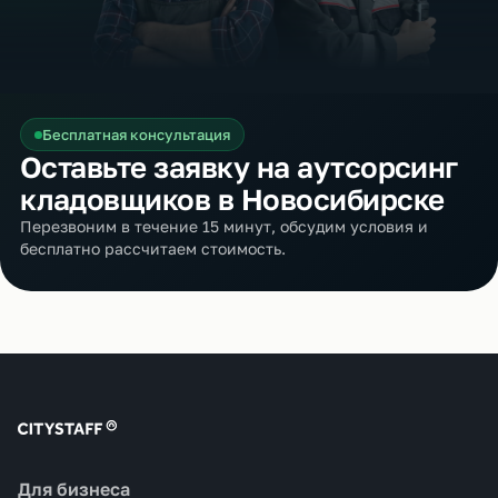
Бесплатная консультация
Оставьте заявку на аутсорсинг
кладовщиков в Новосибирске
Перезвоним в течение 15 минут, обсудим условия и
бесплатно рассчитаем стоимость.
Для бизнеса