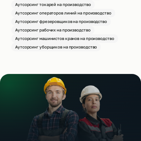
Аутсорсинг токарей на производство
Аутсорсинг операторов линий на производство
Аутсорсинг фрезеровщиков на производство
Аутсорсинг рабочих на производство
Аутсорсинг машинистов кранов на производство
Аутсорсинг уборщиков на производство