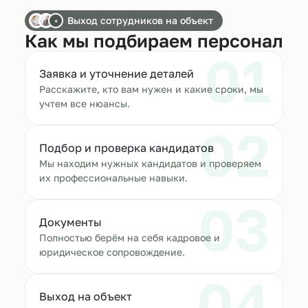
Выход сотрудников на объект
+
Как мы подбираем персонал
01
Заявка и уточнение деталей
Расскажите, кто вам нужен и какие сроки, мы
учтем все нюансы.
02
Подбор и проверка кандидатов
Мы находим нужных кандидатов и проверяем
их профессиональные навыки.
03
Документы
Полностью берём на себя кадровое и
юридическое сопровождение.
04
Выход на объект