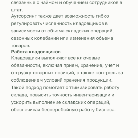
связанные с наймом и обучением сотрудников в
штат.
Аутсорсинг также дает возможность гибко
регулировать численность кладовщиков в
зависимости от объема складских операций,
сезонных колебаний или изменения объема
товаров.
Работа кладовщиков
Кладовщики выполняют все ключевые
обязанности, включая прием, хранение, учет и
отгрузку товарных позиций, а также контроль за
соблюдением условий хранения продукции.
Такой подход помогает оптимизировать работу
склада, повысить точность инвентаризации и
ускорить выполнение складских операций,
обеспечивая бесперебойную работу бизнеса.