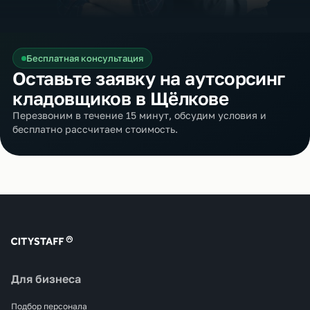
Бесплатная консультация
Оставьте заявку на аутсорсинг
кладовщиков в Щёлкове
Перезвоним в течение 15 минут, обсудим условия и
бесплатно рассчитаем стоимость.
Для бизнеса
Подбор персонала