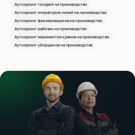
Аутсорсинг токарей на производство
Аутсорсинг операторов линий на производство
Аутсорсинг фрезеровщиков на производство
Аутсорсинг рабочих на производство
Аутсорсинг машинистов кранов на производство
Аутсорсинг уборщиков на производство