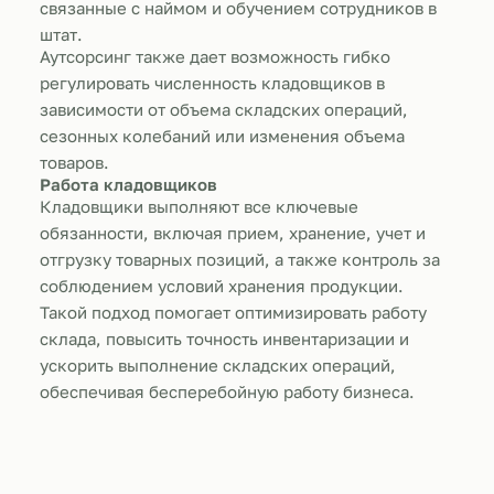
связанные с наймом и обучением сотрудников в
штат.
Аутсорсинг также дает возможность гибко
регулировать численность кладовщиков в
зависимости от объема складских операций,
сезонных колебаний или изменения объема
товаров.
Работа кладовщиков
Кладовщики выполняют все ключевые
обязанности, включая прием, хранение, учет и
отгрузку товарных позиций, а также контроль за
соблюдением условий хранения продукции.
Такой подход помогает оптимизировать работу
склада, повысить точность инвентаризации и
ускорить выполнение складских операций,
обеспечивая бесперебойную работу бизнеса.