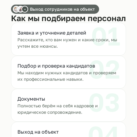
Выход сотрудников на объект
+
Как мы подбираем персонал
01
Заявка и уточнение деталей
Расскажите, кто вам нужен и какие сроки, мы
учтем все нюансы.
02
Подбор и проверка кандидатов
Мы находим нужных кандидатов и проверяем
их профессиональные навыки.
03
Документы
Полностью берём на себя кадровое и
юридическое сопровождение.
04
Выход на объект