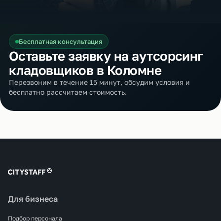
Бесплатная консультация
Оставьте заявку на аутсорсинг
кладовщиков в Коломне
Перезвоним в течение 15 минут, обсудим условия и
бесплатно рассчитаем стоимость.
Для бизнеса
Подбор персонала