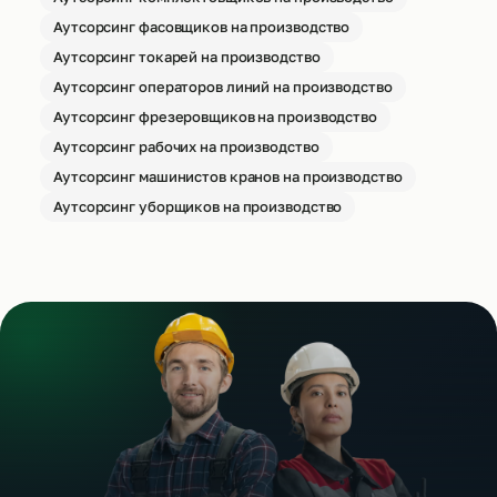
Аутсорсинг фасовщиков на производство
Аутсорсинг токарей на производство
Аутсорсинг операторов линий на производство
Аутсорсинг фрезеровщиков на производство
Аутсорсинг рабочих на производство
Аутсорсинг машинистов кранов на производство
Аутсорсинг уборщиков на производство