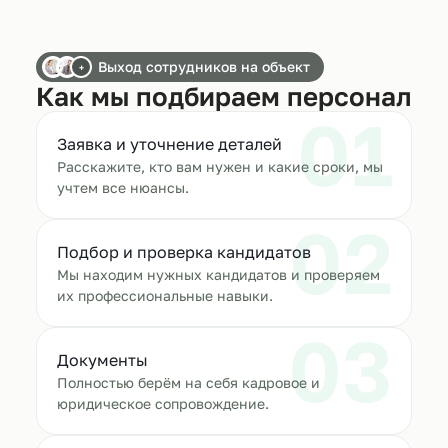
Выход сотрудников на объект
+
Как мы подбираем персонал
01
Заявка и уточнение деталей
Расскажите, кто вам нужен и какие сроки, мы
учтем все нюансы.
02
Подбор и проверка кандидатов
Мы находим нужных кандидатов и проверяем
их профессиональные навыки.
03
Документы
Полностью берём на себя кадровое и
юридическое сопровождение.