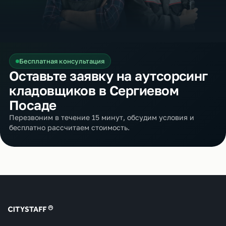
Бесплатная консультация
Оставьте заявку на аутсорсинг
кладовщиков в Сергиевом
Посаде
Перезвоним в течение 15 минут, обсудим условия и
бесплатно рассчитаем стоимость.