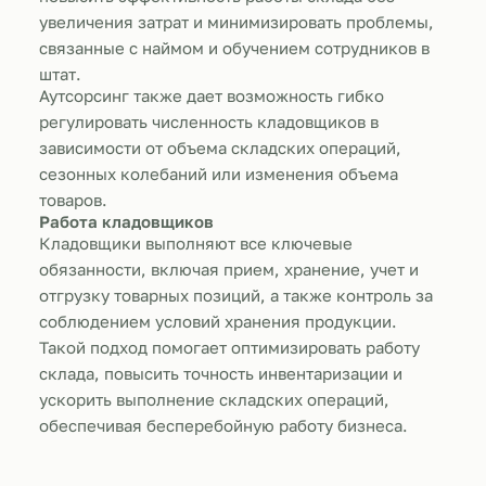
увеличения затрат и минимизировать проблемы,
связанные с наймом и обучением сотрудников в
штат.
Аутсорсинг также дает возможность гибко
регулировать численность кладовщиков в
зависимости от объема складских операций,
сезонных колебаний или изменения объема
товаров.
Работа кладовщиков
Кладовщики выполняют все ключевые
обязанности, включая прием, хранение, учет и
отгрузку товарных позиций, а также контроль за
соблюдением условий хранения продукции.
Такой подход помогает оптимизировать работу
склада, повысить точность инвентаризации и
ускорить выполнение складских операций,
обеспечивая бесперебойную работу бизнеса.