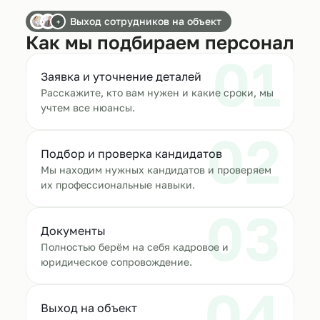
Выход сотрудников на объект
+
Как мы подбираем персонал
01
Заявка и уточнение деталей
Расскажите, кто вам нужен и какие сроки, мы
учтем все нюансы.
02
Подбор и проверка кандидатов
Мы находим нужных кандидатов и проверяем
их профессиональные навыки.
03
Документы
Полностью берём на себя кадровое и
юридическое сопровождение.
04
Выход на объект