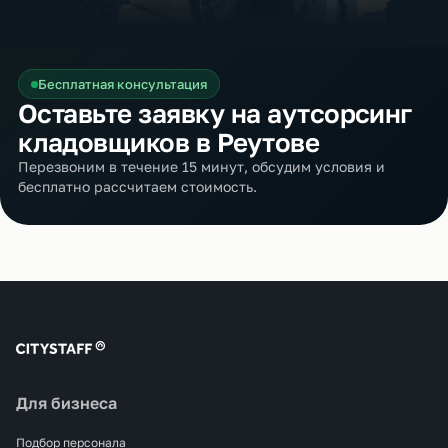
Бесплатная консультация
Оставьте заявку на аутсорсинг
кладовщиков в Реутове
Перезвоним в течение 15 минут, обсудим условия и
бесплатно рассчитаем стоимость.
Для бизнеса
Подбор персонала