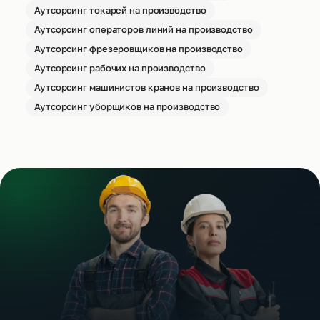
Аутсорсинг токарей на производство
Аутсорсинг операторов линий на производство
Аутсорсинг фрезеровщиков на производство
Аутсорсинг рабочих на производство
Аутсорсинг машинистов кранов на производство
Аутсорсинг уборщиков на производство