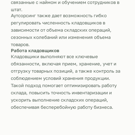
связанные с наймом и обучением сотрудников в
штат.
Аутсорсинг также дает возможность гибко
регулировать численность кладовщиков в
зависимости от объема складских операций,
сезонных колебаний или изменения объема
товаров.
Работа кладовщиков
Кладовщики выполняют все ключевые
обязанности, включая прием, хранение, учет и
отгрузку товарных позиций, а также контроль за
соблюдением условий хранения продукции.
Такой подход помогает оптимизировать работу
склада, повысить точность инвентаризации и
ускорить выполнение складских операций,
обеспечивая бесперебойную работу бизнеса.