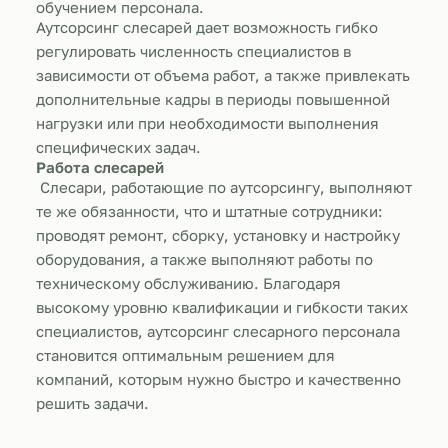
обучением персонала.
Аутсорсинг слесарей дает возможность гибко
регулировать численность специалистов в
зависимости от объема работ, а также привлекать
дополнительные кадры в периоды повышенной
нагрузки или при необходимости выполнения
специфических задач.
Работа слесарей
Слесари, работающие по аутсорсингу, выполняют
те же обязанности, что и штатные сотрудники:
проводят ремонт, сборку, установку и настройку
оборудования, а также выполняют работы по
техническому обслуживанию. Благодаря
высокому уровню квалификации и гибкости таких
специалистов, аутсорсинг слесарного персонала
становится оптимальным решением для
компаний, которым нужно быстро и качественно
решить задачи.