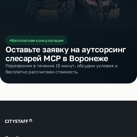
Бесплатная консультация
Оставьте заявку на аутсорсинг
слесарей МСР в Воронеже
Перезвоним в течение 15 минут, обсудим условия и
бесплатно рассчитаем стоимость.