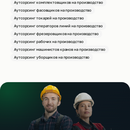
Аутсорсинг комплектовщиков на производство
Аутсорсинг фасовщиков на производство
Аутсорсинг токарей на производство
Аутсорсинг операторов линий на производство
Аутсорсинг фрезеровщиков на производство
Аутсорсинг рабочих на производство
Аутсорсинг машинистов кранов на производство
Аутсорсинг уборщиков на производство