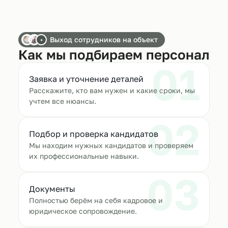
Выход сотрудников на объект
+
Как мы подбираем персонал
01
Заявка и уточнение деталей
Расскажите, кто вам нужен и какие сроки, мы
учтем все нюансы.
02
Подбор и проверка кандидатов
Мы находим нужных кандидатов и проверяем
их профессиональные навыки.
03
Документы
Полностью берём на себя кадровое и
юридическое сопровождение.