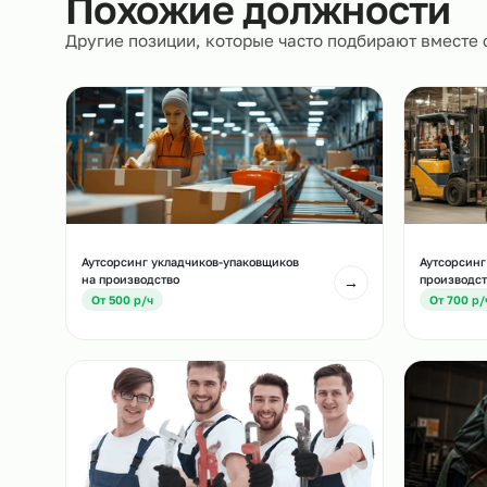
Похожие должност
Другие позиции, которые часто подбирают вм