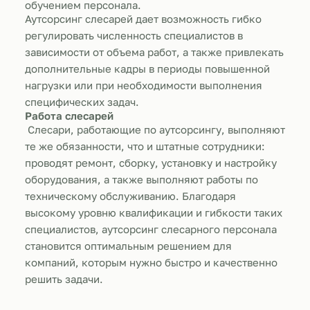
обучением персонала.
Аутсорсинг слесарей дает возможность гибко
регулировать численность специалистов в
зависимости от объема работ, а также привлекать
дополнительные кадры в периоды повышенной
нагрузки или при необходимости выполнения
специфических задач.
Работа слесарей
Слесари, работающие по аутсорсингу, выполняют
те же обязанности, что и штатные сотрудники:
проводят ремонт, сборку, установку и настройку
оборудования, а также выполняют работы по
техническому обслуживанию. Благодаря
высокому уровню квалификации и гибкости таких
специалистов, аутсорсинг слесарного персонала
становится оптимальным решением для
компаний, которым нужно быстро и качественно
решить задачи.