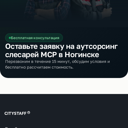
Бесплатная консультация
Оставьте заявку на аутсорсинг
слесарей МСР в Ногинске
Перезвоним в течение 15 минут, обсудим условия и
бесплатно рассчитаем стоимость.