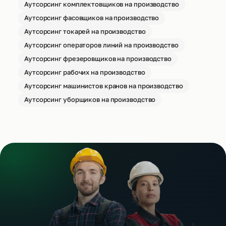
Аутсорсинг комплектовщиков на производство
Аутсорсинг фасовщиков на производство
Аутсорсинг токарей на производство
Аутсорсинг операторов линий на производство
Аутсорсинг фрезеровщиков на производство
Аутсорсинг рабочих на производство
Аутсорсинг машинистов кранов на производство
Аутсорсинг уборщиков на производство