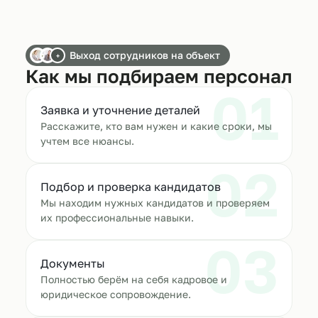
Выход сотрудников на объект
+
Как мы подбираем персонал
01
Заявка и уточнение деталей
Расскажите, кто вам нужен и какие сроки, мы
учтем все нюансы.
02
Подбор и проверка кандидатов
Мы находим нужных кандидатов и проверяем
их профессиональные навыки.
03
Документы
Полностью берём на себя кадровое и
юридическое сопровождение.