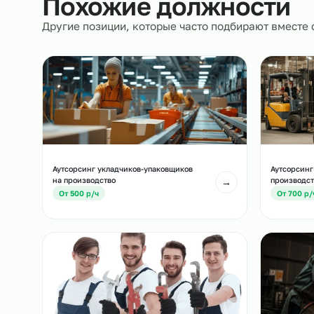
Похожие должност
Другие позиции, которые часто подбирают вм