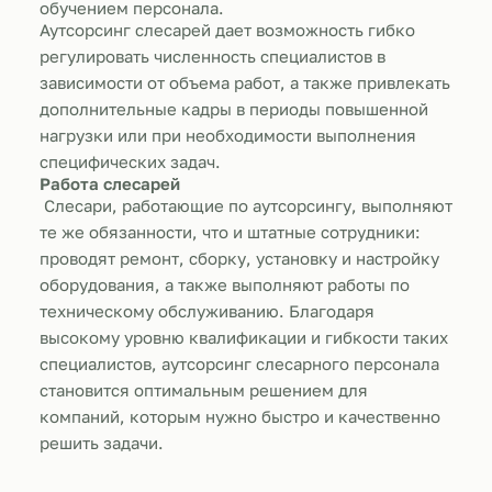
обучением персонала.
Аутсорсинг слесарей дает возможность гибко
регулировать численность специалистов в
зависимости от объема работ, а также привлекать
дополнительные кадры в периоды повышенной
нагрузки или при необходимости выполнения
специфических задач.
Работа слесарей
Слесари, работающие по аутсорсингу, выполняют
те же обязанности, что и штатные сотрудники:
проводят ремонт, сборку, установку и настройку
оборудования, а также выполняют работы по
техническому обслуживанию. Благодаря
высокому уровню квалификации и гибкости таких
специалистов, аутсорсинг слесарного персонала
становится оптимальным решением для
компаний, которым нужно быстро и качественно
решить задачи.