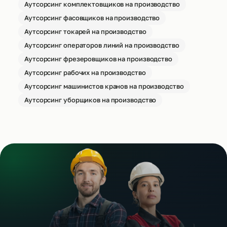
Аутсорсинг комплектовщиков на производство
Аутсорсинг фасовщиков на производство
Аутсорсинг токарей на производство
Аутсорсинг операторов линий на производство
Аутсорсинг фрезеровщиков на производство
Аутсорсинг рабочих на производство
Аутсорсинг машинистов кранов на производство
Аутсорсинг уборщиков на производство