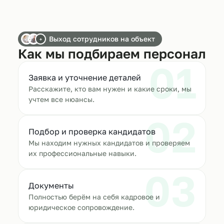
Выход сотрудников на объект
+
Как мы подбираем персонал
01
Заявка и уточнение деталей
Расскажите, кто вам нужен и какие сроки, мы
учтем все нюансы.
02
Подбор и проверка кандидатов
Мы находим нужных кандидатов и проверяем
их профессиональные навыки.
03
Документы
Полностью берём на себя кадровое и
юридическое сопровождение.