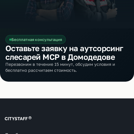
Бесплатная консультация
Оставьте заявку на аутсорсинг
слесарей МСР в Домодедове
Перезвоним в течение 15 минут, обсудим условия и
бесплатно рассчитаем стоимость.